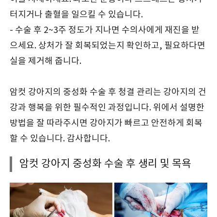
터지거나 출혈을 일으킬 수 있습니다.
- 수술 후 2~3주 정도가 지나면 수의사에게 재진을 받
으세요. 상처가 잘 회복되었는지 확인하고, 필요하다면
실을 제거해 줍니다.
암컷 강아지의 중성화 수술 후 청결 관리는 강아지의 건
강과 행복을 위한 필수적인 과정입니다. 위에서 설명한
방법을 잘 따라주시면 강아지가 빠르고 안전하게 회복
할 수 있습니다. 감사합니다.
암컷 강아지 중성화 수술 후 생리 및 목욕