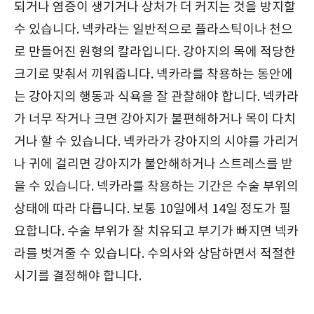
되거나 염증이 생기거나 상처가 더 커지는 것을 방지할
수 있습니다. 넥카라는 일반적으로 플라스틱이나 천으
로 만들어진 원형의 칼라입니다. 강아지의 목에 적당한
크기로 맞춰서 끼워줍니다. 넥카라를 착용하는 동안에
는 강아지의 행동과 식욕을 잘 관찰해야 합니다. 넥카라
가 너무 작거나 크면 강아지가 불편해하거나 목이 다치
거나 할 수 있습니다. 넥카라가 강아지의 시야를 가리거
나 귀에 걸리면 강아지가 불안해하거나 스트레스를 받
을 수 있습니다. 넥카라를 착용하는 기간은 수술 부위의
상태에 따라 다릅니다. 보통 10일에서 14일 정도가 필
요합니다. 수술 부위가 잘 치유되고 부기가 빠지면 넥카
라를 벗겨줄 수 있습니다. 수의사와 상담하면서 적절한
시기를 결정해야 합니다.