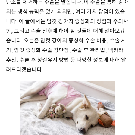
난소를 제거하는 수술을 말합니다. 이 수술을 통해 강아
지는 생식 능력을 잃게 되지만, 여러 가지 장점이 있습
니다. 이 글에서는 암컷 강아지 중성화의 장점과 주의사
항, 그리고 수술 전후에 해야 할 것들에 대해 알아보겠
습니다. 오늘은 암컷 강아지 중성화 수술 비용, 수술 시
기, 암컷 중성화 수술 장단점, 수술 후 관리법, 넥카라
추천, 수술 후 청결유지 방법 등 다양한 정보에 대해 알
려드리겠습니다.