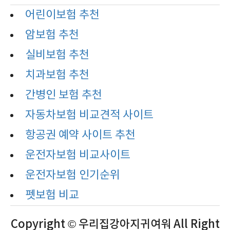
어린이보험 추천
암보험 추천
실비보험 추천
치과보험 추천
간병인 보험 추천
자동차보험 비교견적 사이트
항공권 예약 사이트 추천
운전자보험 비교사이트
운전자보험 인기순위
펫보험 비교
Copyright © 우리집강아지귀여워 All Right