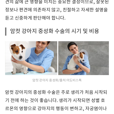
견의 삶에 큰 영향을 미치는 중요한 결정이므로, 잘못된
정보나 편견에 의존하지 않고, 친절하고 자세한 설명을
듣고 신중하게 판단해야 합니다.
암컷 강아지 중성화 수술의 시기 및 비용
암컷 강아지 중성화/출처:어도비스톡
암컷 강아지의 중성화 수술은 주로 생리가 처음 시작되
기 전에 하는 것이 좋습니다. 생리가 시작되면 성별 호
르몬의 영향으로 강아지의 행동이 변하고, 자궁염이나