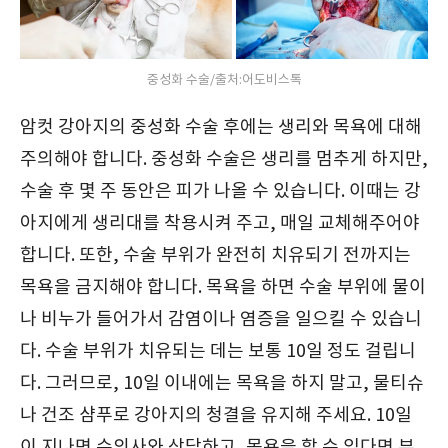
중성화 수술/출처:어도비스톡
암컷 강아지의 중성화 수술 후에는 생리와 목욕에 대해
주의해야 합니다. 중성화 수술은 생리를 멈추게 하지만,
수술 후 몇 주 동안은 피가 나올 수 있습니다. 이때는 강
아지에게 생리대를 착용시켜 주고, 매일 교체해주어야
합니다. 또한, 수술 부위가 완전히 치유되기 전까지는
목욕을 금지해야 합니다. 목욕을 하면 수술 부위에 물이
나 비누가 들어가서 감염이나 염증을 일으킬 수 있습니
다. 수술 부위가 치유되는 데는 보통 10일 정도 걸립니
다. 그러므로, 10일 이내에는 목욕을 하지 말고, 물티슈
나 건조 샴푸로 강아지의 청결을 유지해 주세요. 10일
이 지나면 수의사와 상담하고, 목욕을 할 수 있다면 부