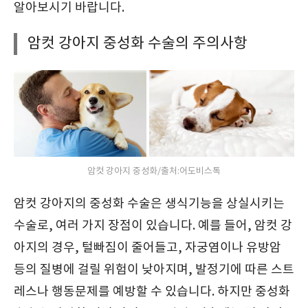
알아보시기 바랍니다.
암컷 강아지 중성화 수술의 주의사항
암컷 강아지 중성화/출처:어도비스톡
암컷 강아지의 중성화 수술은 생식기능을 상실시키는
수술로, 여러 가지 장점이 있습니다. 예를 들어, 암컷 강
아지의 경우, 털빠짐이 줄어들고, 자궁염이나 유방암
등의 질병에 걸릴 위험이 낮아지며, 발정기에 따른 스트
레스나 행동문제를 예방할 수 있습니다. 하지만 중성화