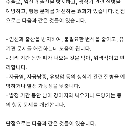
수술로, 임신과 출산을 방지하고, 생식기 관련 질병을
예방하고, 행동 문제를 개선하는 효과가 있습니다. 장점
으로는 다음과 같은 것들이 있습니다.
- 임신과 출산을 방지하여, 불필요한 번식을 줄이고, 유
기견 문제를 해결하는데 도움이 됩니다.
- 생리 기간 동안 피가 나오는 것을 막아, 위생적이고 편
리합니다.
- 자궁염, 자궁낭종, 유방암 등의 생식기 관련 질병을 예
방하거나 발생 가능성을 낮춥니다.
- 발정 기간 동안 남아 강아지와 싸우거나 도망가는 등
의 행동 문제를 개선합니다.
단점으로는 다음과 같은 것들이 있습니다.