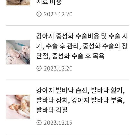
치료 비용
2023.12.20
강아지 중성화 수술비용 및 수술 시
기, 수술 후 관리, 중성화 수술의 장
단점, 중성화 수술 후 목욕
2023.12.20
강아지 발바닥 습진, 발바닥 핥기,
발바닥 상처, 강아지 발바닥 부음,
발바닥 각질
2023.12.19