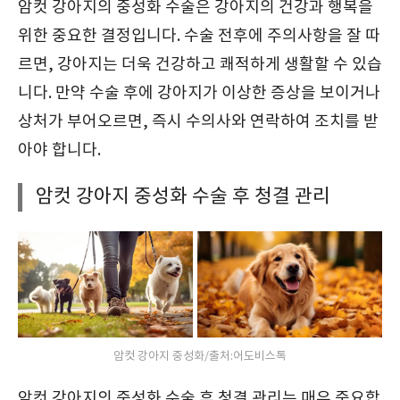
암컷 강아지의 중성화 수술은 강아지의 건강과 행복을
위한 중요한 결정입니다. 수술 전후에 주의사항을 잘 따
르면, 강아지는 더욱 건강하고 쾌적하게 생활할 수 있습
니다. 만약 수술 후에 강아지가 이상한 증상을 보이거나
상처가 부어오르면, 즉시 수의사와 연락하여 조치를 받
아야 합니다.
암컷 강아지 중성화 수술 후 청결 관리
암컷 강아지 중성화/출처:어도비스톡
암컷 강아지의 중성화 수술 후 청결 관리는 매우 중요합