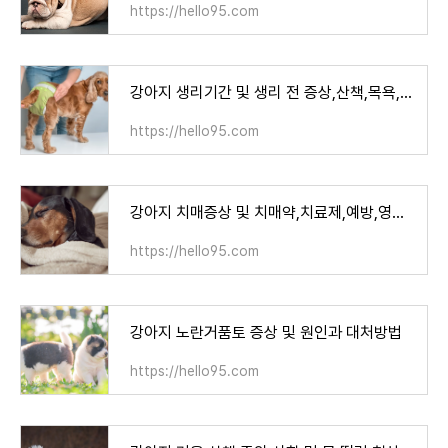
https://hello95.com
강아지 생리기간 및 생리 전 증상,산책,목욕,주기
https://hello95.com
강아지 치매증상 및 치매약,치료제,예방,영양제
https://hello95.com
강아지 노란거품토 증상 및 원인과 대처방법
https://hello95.com