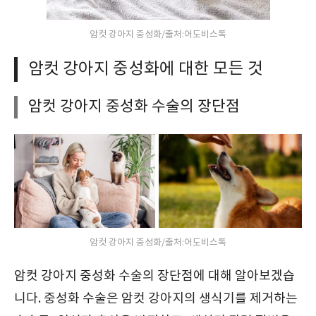
암컷 강아지 중성화/출처:어도비스톡
암컷 강아지 중성화에 대한 모든 것
암컷 강아지 중성화 수술의 장단점
암컷 강아지 중성화/출처:어도비스톡
암컷 강아지 중성화 수술의 장단점에 대해 알아보겠습
니다. 중성화 수술은 암컷 강아지의 생식기를 제거하는