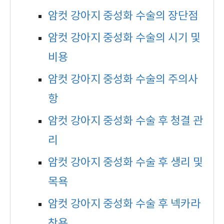
암컷 강아지 중성화 수술의 장단점
암컷 강아지 중성화 수술의 시기 및
비용
암컷 강아지 중성화 수술의 주의사
항
암컷 강아지 중성화 수술 후 청결 관
리
암컷 강아지 중성화 수술 후 생리 및
목욕
암컷 강아지 중성화 수술 후 넥카라
착용