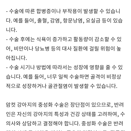
- 수술에 따른 합병증이나 부작용이 발생할 수 있습니
다. 예를 들어, 출혈, 감염, 항문낭염, 요실금 등이 있습
니다.
- 수술 후에는 식욕이 증가하고 활동량이 감소할 수 있
어, 비만이나 당뇨병 등의 대사 질환에 걸릴 위험이 높
아집니다.
- 수술 시기나 방법에 따라서는 성장에 영향을 줄 수 있
습니다. 예를 들어, 너무 일찍 수술하면 골격이 비정상
적으로 성장하거나 골관절염이 발생할 수 있습니다.
암컷 강아지의 중성화 수술은 장단점이 있으므로, 반려
인은 자신의 강아지의 특성과 건강 상태를 고려하여, 수
의사와 상담하고 결정해야 합니다. 중성화 수술은 반려