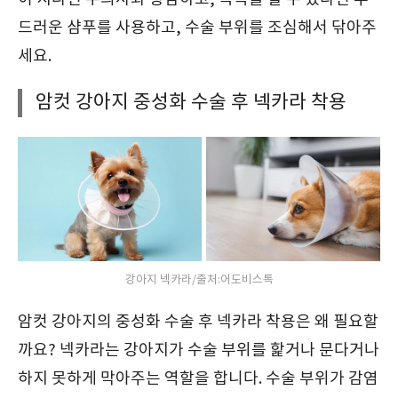
드러운 샴푸를 사용하고, 수술 부위를 조심해서 닦아주
세요.
암컷 강아지 중성화 수술 후 넥카라 착용
강아지 넥카라/출처:어도비스톡
암컷 강아지의 중성화 수술 후 넥카라 착용은 왜 필요할
까요? 넥카라는 강아지가 수술 부위를 핥거나 문다거나
하지 못하게 막아주는 역할을 합니다. 수술 부위가 감염