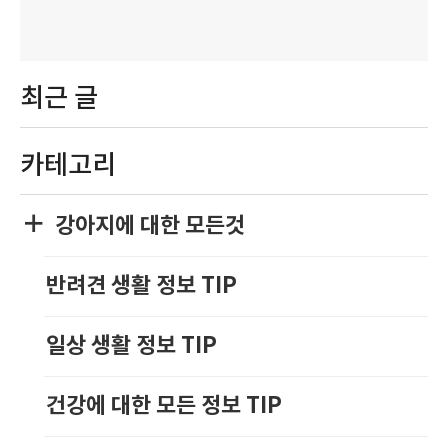
최근 글
카테고리
강아지에 대한 모든것
반려견 생활 정보 TIP
일상 생활 정보 TIP
건강에 대한 모든 정보 TIP