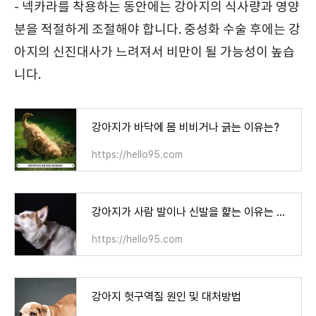
- 넥카라를 착용하는 동안에는 강아지의 식사량과 영양
분을 적절하게 조절해야 합니다. 중성화 수술 후에는 강
아지의 신진대사가 느려져서 비만이 될 가능성이 높습
니다.
강아지가 바닥에 몸 비비거나 긁는 이유는?
https://hello95.com
강아지가 사람 발이나 신발을 햝는 이유는 무엇일까?
https://hello95.com
강아지 헛구역질 원인 및 대처방법