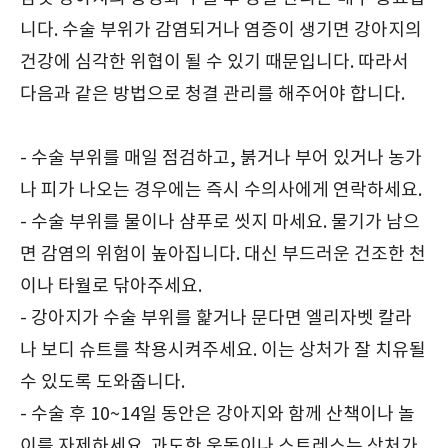
니다. 수술 부위가 감염되거나 염증이 생기면 강아지의
건강에 심각한 위협이 될 수 있기 때문입니다. 따라서
다음과 같은 방법으로 청결 관리를 해주어야 합니다.
- 수술 부위를 매일 점검하고, 붉거나 부어 있거나 농가
나 피가 나오는 경우에는 즉시 수의사에게 연락하세요.
- 수술 부위를 물이나 샴푸로 씻지 마세요. 물기가 남으
면 감염의 위험이 높아집니다. 대신 부드러운 건조한 천
이나 타월로 닦아주세요.
- 강아지가 수술 부위를 핥거나 문다면 엘리자벳 칼라
나 보디 슈트를 착용시켜주세요. 이는 상처가 잘 치유될
수 있도록 도와줍니다.
- 수술 후 10~14일 동안은 강아지와 함께 산책이나 놀
이를 자제하세요. 과도한 운동이나 스트레스는 상처가