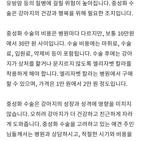
유방암 등의 질병에 걸릴 위험이 높아집니다. 중성화 수
술은 강아지의 건강과 행복을 위해 필요한 조치입니다.
중성화 수술의 비용은 병원마다 다르지만, 보통 10만원
에서 30만 원 사이입니다. 수술 비용에는 마취료, 수술
료, 입원료, 약제비 등이 포함됩니다. 수술 후에는 강아
지가 상처를 핥거나 문지르지 않도록 엘리자벳 칼라를
착용하게 해야 합니다. 엘리자벳 칼라는 병원에서 구매
할 수 있으며, 가격은 1만 원에서 2만 원 정도입니다.
중성화 수술은 강아지의 성장과 성격에 영향을 미치지
않습니다. 오히려 강아지가 더 건강하고 친근하게 자라
게 도와줍니다. 중성화 수술을 고려하고 있는 애견 주인
님들께서는 병원과 상담하시고, 적절한 시기와 비용을