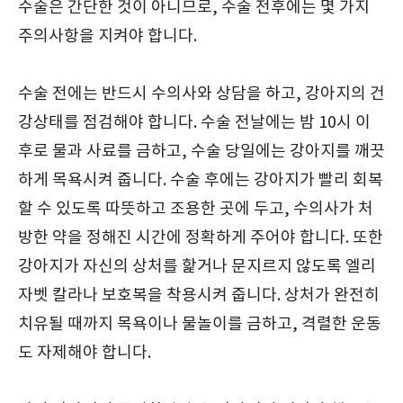
수술은 간단한 것이 아니므로, 수술 전후에는 몇 가지
주의사항을 지켜야 합니다.
수술 전에는 반드시 수의사와 상담을 하고, 강아지의 건
강상태를 점검해야 합니다. 수술 전날에는 밤 10시 이
후로 물과 사료를 금하고, 수술 당일에는 강아지를 깨끗
하게 목욕시켜 줍니다. 수술 후에는 강아지가 빨리 회복
할 수 있도록 따뜻하고 조용한 곳에 두고, 수의사가 처
방한 약을 정해진 시간에 정확하게 주어야 합니다. 또한
강아지가 자신의 상처를 핥거나 문지르지 않도록 엘리
자벳 칼라나 보호복을 착용시켜 줍니다. 상처가 완전히
치유될 때까지 목욕이나 물놀이를 금하고, 격렬한 운동
도 자제해야 합니다.