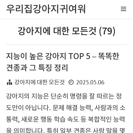
우리집강아지귀여워
강아지에 대한 모든것 (79)
지능이 높은 강아지 TOP 5 – 똑똑한
견종과 그 특징 정리
2025.05.06
강아지에 대한 모든것
강아지의 지능은 단순히 명령을 잘 따르는 정
도만이 아닙니다. 문제 해결 능력, 사람과의 소
통력, 새로운 행동 학습 속도 등 복합적인 능력
을 의미합니다. 특히 일부 견종은 사람 말을 몇