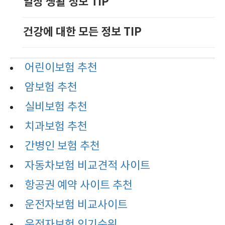
일상 생활 정보 TIP
건강에 대한 모든 정보 TIP
어린이보험 추천
암보험 추천
실비보험 추천
치과보험 추천
간병인 보험 추천
자동차보험 비교견적 사이트
항공권 예약 사이트 추천
운전자보험 비교사이트
운전자보험 인기순위