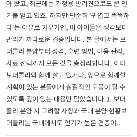
아 왔고, 최근에는 가정용 반려견으로도 큰 인
기를 얻고 있죠. 하지만 단순히 '귀엽고 똑똑하
다'는 이유로 키우기엔, 이 아이들은 생각보다
관리가 까다로운 견종입니다. 본 글에서는 보
더콜리 분양부터 성격, 훈련 방법, 미용 관리,
사료 선택까지 모든 것을 총정리합니다. 이미
보더콜리와 함께 살고 있거나, 앞으로 함께할
계획이 있는 분들에게 실질적인 도움이 될 수
있도록 깊이 있는 내용만 담았습니다.1. 보더
콜리 분양 시 고려할 사항과 국내 분양 현황보
더콜리는 국내에서도 인기가 높은 견종이..