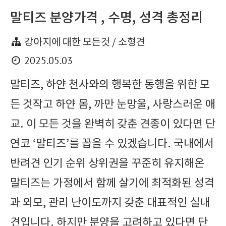
말티즈 분양가격 , 수명, 성격 총정리
강아지에 대한 모든것 / 소형견
2025.05.03
말티즈, 하얀 천사와의 행복한 동행을 위한 모
든 것작고 하얀 몸, 까만 눈망울, 사랑스러운 애
교. 이 모든 것을 완벽히 갖춘 견종이 있다면 단
연코 ‘말티즈’를 꼽을 수 있겠습니다. 국내에서
반려견 인기 순위 상위권을 꾸준히 유지해온
말티즈는 가정에서 함께 살기에 최적화된 성격
과 외모, 관리 난이도까지 갖춘 대표적인 실내
견입니다. 하지만 분양을 고려하고 있다면 단