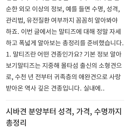
순한 외모 이상의 정보, 예를 들면 수명, 성격,
관리법, 유전질환 여부까지 꼼꼼히 알아봐야
하죠. 이번 글에서는 말티즈에 대해 정말 자세
하고 폭넓게 알아보는 총정리를 준비했습니다.
1. 말티즈란 어떤 견종인가요? 기본 정보 알아
보기말티즈는 지중해 몰타섬 출신의 소형견으
로, 수천 년 전부터 귀족층의 애완견으로 사랑
받아온 역사 깊은 견종입니다. 실내에..
시바견 분양부터 성격, 가격, 수명까지
총정리