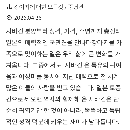
강아지에 대한 모든것 / 중형견
2025.04.26
시바견 분양부터 성격, 가격, 수명까지 총정리:
일본의 매력적인 국민견을 만나다강아지를 가
족으로 맞이하는 일은 우리 삶에 큰 변화를 가
져옵니다. 그중에서도 '시바견'은 특유의 귀여
움과 야성미를 동시에 지닌 매력으로 전 세계
많은 이들의 사랑을 받고 있습니다. 일본 토종
견으로서 오랜 역사와 함께해 온 시바견은 단
순히 귀엽기만 한 것이 아니라, 똑똑하고 독립
적인 성격 덕분에 키우는 재미가 남다릅니다.