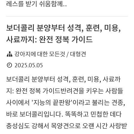
레스를 받기 쉬움함께..
보더콜리 분양부터 성격, 훈련, 미용,
사료까지: 완전 정복 가이드
강아지에 대한 모든것 / 대형견
2025.05.05
보더콜리 분양부터 성격, 훈련, 미용, 사료까
지: 완전 정복 가이드반려견을 키우는 사람들
사이에서 '지능의 끝판왕'이라고 불리는 견종,
바로 보더콜리입니다. 똑똑하고 민첩한 데다
충성심도 강해서 목양견으로 오랜 시간 사랑받