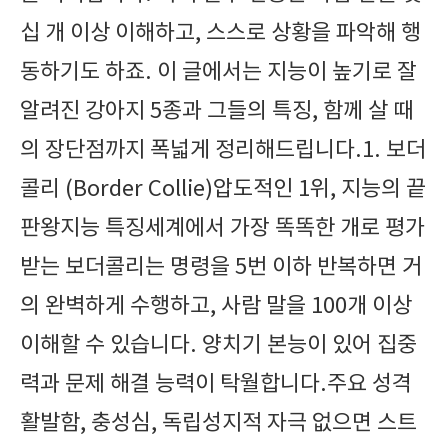
십 개 이상 이해하고, 스스로 상황을 파악해 행
동하기도 하죠. 이 글에서는 지능이 높기로 잘
알려진 강아지 5종과 그들의 특징, 함께 살 때
의 장단점까지 폭넓게 정리해드립니다.1. 보더
콜리 (Border Collie)압도적인 1위, 지능의 끝
판왕지능 특징세계에서 가장 똑똑한 개로 평가
받는 보더콜리는 명령을 5번 이하 반복하면 거
의 완벽하게 수행하고, 사람 말을 100개 이상
이해할 수 있습니다. 양치기 본능이 있어 집중
력과 문제 해결 능력이 탁월합니다.주요 성격
활발함, 충성심, 독립성지적 자극 없으면 스트