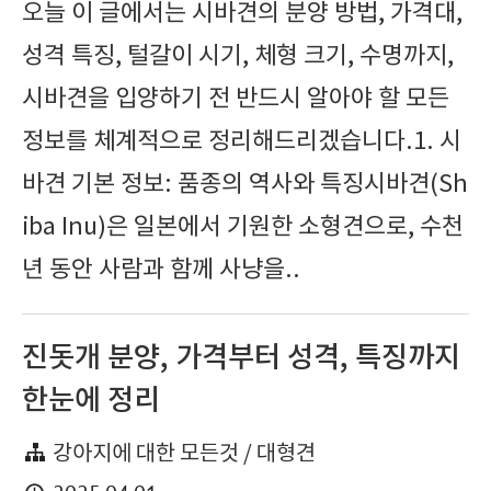
오늘 이 글에서는 시바견의 분양 방법, 가격대,
성격 특징, 털갈이 시기, 체형 크기, 수명까지,
시바견을 입양하기 전 반드시 알아야 할 모든
정보를 체계적으로 정리해드리겠습니다.1. 시
바견 기본 정보: 품종의 역사와 특징시바견(Sh
iba Inu)은 일본에서 기원한 소형견으로, 수천
년 동안 사람과 함께 사냥을..
진돗개 분양, 가격부터 성격, 특징까지
한눈에 정리
강아지에 대한 모든것 / 대형견