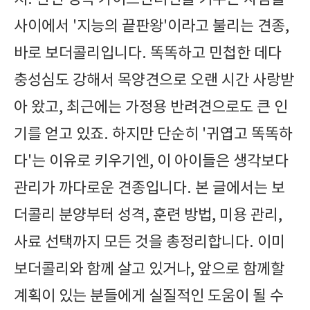
사이에서 '지능의 끝판왕'이라고 불리는 견종,
바로 보더콜리입니다. 똑똑하고 민첩한 데다
충성심도 강해서 목양견으로 오랜 시간 사랑받
아 왔고, 최근에는 가정용 반려견으로도 큰 인
기를 얻고 있죠. 하지만 단순히 '귀엽고 똑똑하
다'는 이유로 키우기엔, 이 아이들은 생각보다
관리가 까다로운 견종입니다. 본 글에서는 보
더콜리 분양부터 성격, 훈련 방법, 미용 관리,
사료 선택까지 모든 것을 총정리합니다. 이미
보더콜리와 함께 살고 있거나, 앞으로 함께할
계획이 있는 분들에게 실질적인 도움이 될 수