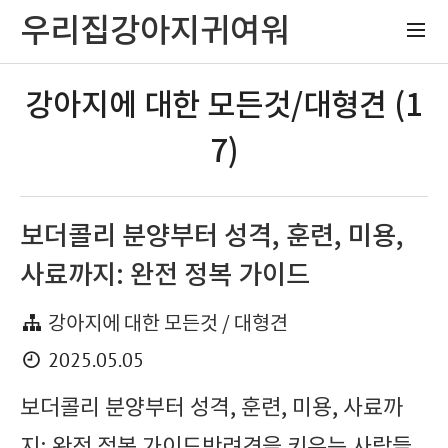
우리집강아지귀여워
강아지에 대한 모든것/대형견 (1
7)
보더콜리 분양부터 성격, 훈련, 미용,
사료까지: 완전 정복 가이드
강아지에 대한 모든것 / 대형견
2025.05.05
보더콜리 분양부터 성격, 훈련, 미용, 사료까
지: 완전 정복 가이드반려견을 키우는 사람들