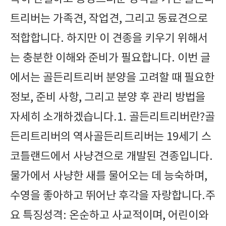
트리버는 가족견, 작업견, 그리고 동료견으로
적합합니다. 하지만 이 견종을 키우기 위해서
는 충분한 이해와 준비가 필요합니다. 이번 글
에서는 골든리트리버 분양을 고려할 때 필요한
정보, 준비 사항, 그리고 분양 후 관리 방법을
자세히 소개하겠습니다.1. 골든리트리버란?골
든리트리버의 역사골든리트리버는 19세기 스
코틀랜드에서 사냥견으로 개발된 견종입니다.
물가에서 사냥한 새를 물어오는 데 능숙하며,
수영을 좋아하고 뛰어난 후각을 자랑합니다.주
요 특징성격: 온순하고 사교적이며, 어린이와