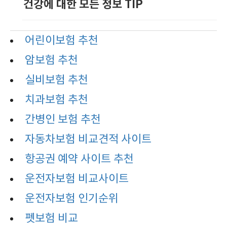
건강에 대한 모든 정보 TIP
어린이보험 추천
암보험 추천
실비보험 추천
치과보험 추천
간병인 보험 추천
자동차보험 비교견적 사이트
항공권 예약 사이트 추천
운전자보험 비교사이트
운전자보험 인기순위
펫보험 비교