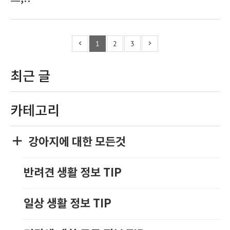
1
2
3
최근 글
카테고리
강아지에 대한 모든것
반려견 생활 정보 TIP
일상 생활 정보 TIP