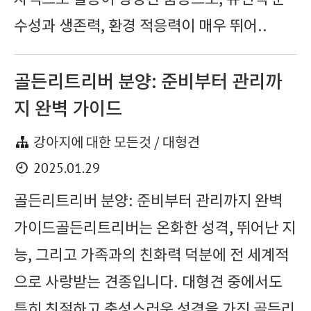
수성과 생존력, 환경 적응력이 매우 뛰어..
골든리트리버 분양: 준비부터 관리까
지 완벽 가이드
강아지에 대한 모든것 / 대형견
2025.01.29
골든리트리버 분양: 준비부터 관리까지 완벽
가이드골든리트리버는 온화한 성격, 뛰어난 지
능, 그리고 가족과의 친화력 덕분에 전 세계적
으로 사랑받는 견종입니다. 대형견 중에서도
특히 친절하고 충성스러운 성격을 가진 골든리