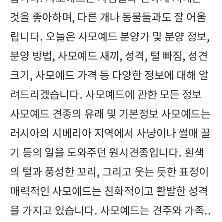
것을 좋아하며, 다른 개나 동물들과도 잘 어울
립니다. 오늘은 사모예드 분양가 및 분양 정보,
분양 방법, 사모예드 새끼, 성격, 털 빠짐, 성견
크기, 사모예드 가격 등 다양한 정보에 대해 알
려드리겠습니다. 사모예드에 관한 모든 정보
사모예드 견종의 유래 및 기본정보 사모예드는
러시아의 시베리아 지역에서 사냥이나 썰매 끌
기 등의 일을 도와주던 원시견종입니다. 흰색
의 털과 풍성한 꼬리, 그리고 웃는 듯한 표정이
매력적인 사모예드는 친화적이고 활발한 성격
을 가지고 있습니다. 사모예드는 견주와 가족..