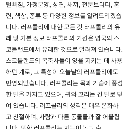
털빠짐, 가정분양, 성견, 새끼, 전문브리더, 훈
련, 색상, 종류 등 다양한 정보를 알려드리겠습
니다. 러프콜리에 대한 모든 것 러프콜리의 유
래 및 기본 정보 러프콜리의 기원은 영국의 스
코틀랜드에서 유래한 것으로 알려져 있습니다.
스코틀랜드의 목축사들이 양을 지키는 데 사용
하던 개로, 그 특성이 오늘날의 러프콜리에도
반영되었습니다. 러프콜리는 목과 가슴에 풍성
한 털을 가지고 있으며, 귀와 꼬리는 긴 털로 덮
여 있습니다. 러프콜리의 성격은 매우 온화하
고 친절하며, 사람과 다른 동물들과 잘 어울립
니다. 또한 러프콜리는 지능이 높고 순..