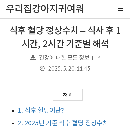
우리집강아지귀여워
식후 혈당 정상수치 – 식사 후 1
시간, 2시간 기준별 해석
건강에 대한 모든 정보 TIP
2025. 5. 20. 11:45
1. 식후 혈당이란?
2. 2025년 기준 식후 혈당 정상수치