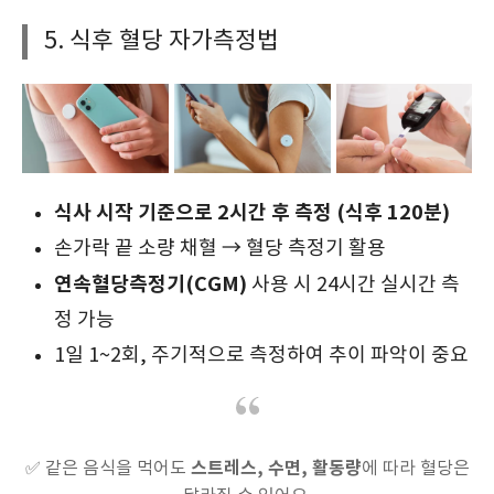
5. 식후 혈당 자가측정법
식사 시작 기준으로 2시간 후 측정 (식후 120분)
손가락 끝 소량 채혈 → 혈당 측정기 활용
연속혈당측정기(CGM)
사용 시 24시간 실시간 측
정 가능
1일 1~2회, 주기적으로 측정하여 추이 파악이 중요
스트레스, 수면, 활동량
✅ 같은 음식을 먹어도
에 따라 혈당은