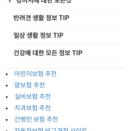
강아지에 대한 모든것
반려견 생활 정보 TIP
일상 생활 정보 TIP
건강에 대한 모든 정보 TIP
어린이보험 추천
암보험 추천
실비보험 추천
치과보험 추천
간병인 보험 추천