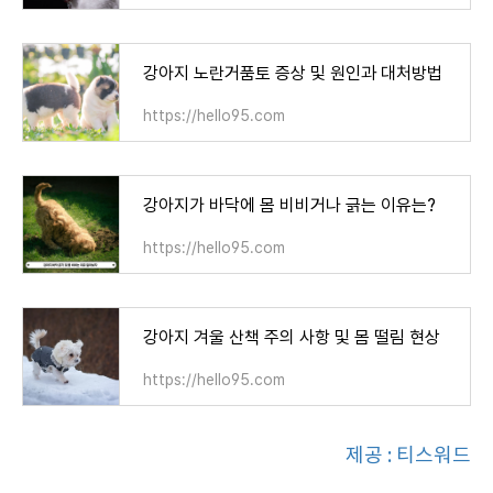
강아지 노란거품토 증상 및 원인과 대처방법
https://hello95.com
강아지가 바닥에 몸 비비거나 긁는 이유는?
https://hello95.com
강아지 겨울 산책 주의 사항 및 몸 떨림 현상
https://hello95.com
제공 : 티스워드