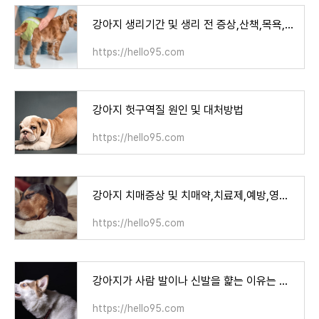
강아지 생리기간 및 생리 전 증상,산책,목욕,주기
https://hello95.com
강아지 헛구역질 원인 및 대처방법
https://hello95.com
강아지 치매증상 및 치매약,치료제,예방,영양제
https://hello95.com
강아지가 사람 발이나 신발을 햝는 이유는 무엇일까?
https://hello95.com