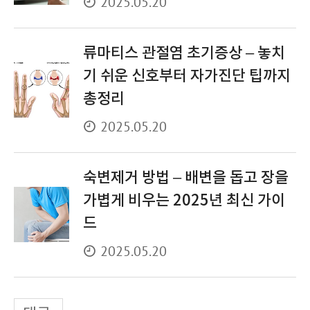
2025.05.20
류마티스 관절염 초기증상 – 놓치
기 쉬운 신호부터 자가진단 팁까지
총정리
2025.05.20
숙변제거 방법 – 배변을 돕고 장을
가볍게 비우는 2025년 최신 가이
드
2025.05.20