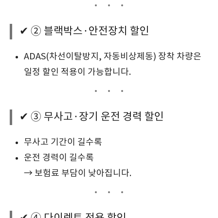
✔ ② 블랙박스·안전장치 할인
ADAS(차선이탈방지, 자동비상제동) 장착 차량은
일정 할인 적용이 가능합니다.
✔ ③ 무사고·장기 운전 경력 할인
무사고 기간이 길수록
운전 경력이 길수록
→ 보험료 부담이 낮아집니다.