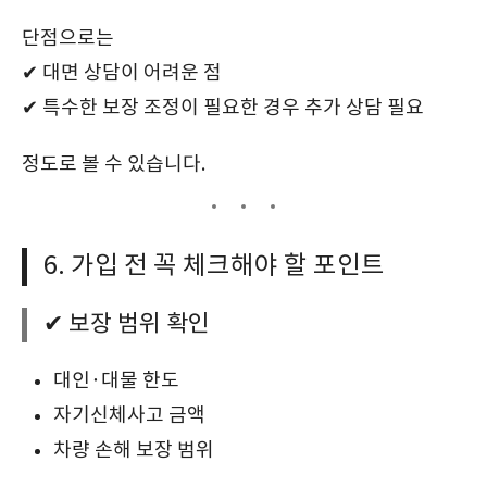
단점으로는
✔ 대면 상담이 어려운 점
✔ 특수한 보장 조정이 필요한 경우 추가 상담 필요
정도로 볼 수 있습니다.
6. 가입 전 꼭 체크해야 할 포인트
✔ 보장 범위 확인
대인·대물 한도
자기신체사고 금액
차량 손해 보장 범위