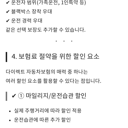
✔ 운전자 범위(가족운전, 1인특약 등)
✔ 블랙박스 장착 우대
✔ 운전 경력 우대
같은 선택 보장도 추가할 수 있습니다.
4. 보험료 절약을 위한 할인 요소
다이렉트 자동차보험의 매력 중 하나는
여러 할인 요소를 활용할 수 있다는 점입니다.
✔ ① 마일리지/운전습관 할인
실제 주행거리에 따라 할인 적용
운전습관에 따른 추가 할인