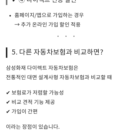
✔ ④ 다이렉트 전용 할인
홈페이지/앱으로 가입하는 경우
→ 추가 온라인 가입 할인 적용
5. 다른 자동차보험과 비교하면?
삼성화재 다이렉트 자동차보험은
전통적인 대면 설계사형 자동차보험과 비교할 때
✔ 보험료가 저렴할 가능성
✔ 비교 견적 기능 제공
✔ 가입이 간편
이라는 장점이 있습니다.