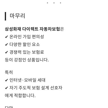
마무리
삼성화재 다이렉트 자동차보험
은
✔ 온라인 가입 편의성
✔ 다양한 할인 요소
✔ 경쟁력 있는 보험료
등이 강점인 상품입니다.
특히
✔ 인터넷·모바일 세대
✔ 자기 주도적 보험 설계 선호자
에게 적합합니다.