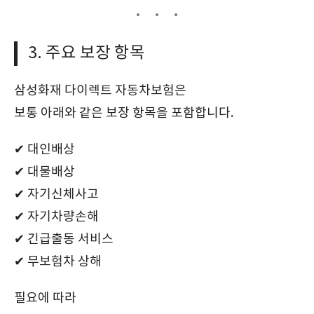
3. 주요 보장 항목
삼성화재 다이렉트 자동차보험은
보통 아래와 같은 보장 항목을 포함합니다.
✔ 대인배상
✔ 대물배상
✔ 자기신체사고
✔ 자기차량손해
✔ 긴급출동 서비스
✔ 무보험차 상해
필요에 따라