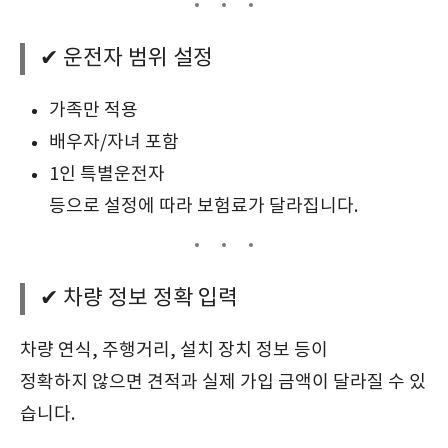
✔ 운전자 범위 설정
가족만 적용
배우자/자녀 포함
1인 특별운전자
등으로 설정에 따라 보험료가 달라집니다.
✔ 차량 정보 정확 입력
차량 연식, 주행거리, 설치 장치 정보 등이
정확하지 않으면 견적과 실제 가입 금액이 달라질 수 있
습니다.