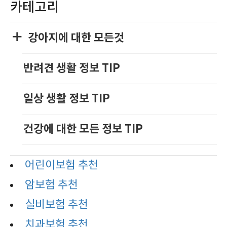
카테고리
강아지에 대한 모든것
반려견 생활 정보 TIP
일상 생활 정보 TIP
건강에 대한 모든 정보 TIP
어린이보험 추천
암보험 추천
실비보험 추천
치과보험 추천