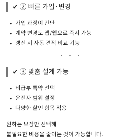
✔ ② 빠른 가입·변경
가입 과정이 간단
계약 변경도 앱/웹으로 즉시 가능
갱신 시 자동 견적 비교 기능
✔ ③ 맞춤 설계 가능
비급부 특약 선택
운전자 범위 설정
다양한 할인 항목 적용
원하는 보장만 선택해
불필요한 비용을 줄이는 것이 가능합니다.