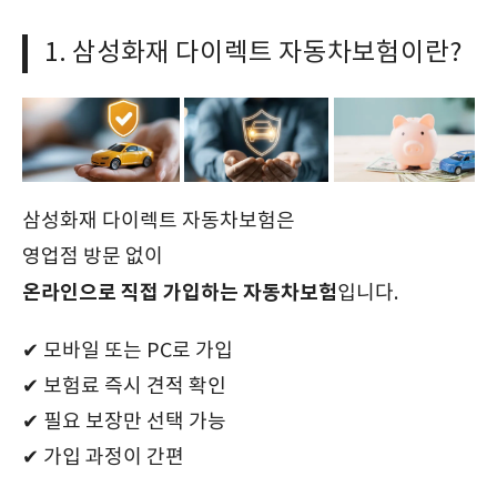
1. 삼성화재 다이렉트 자동차보험이란?
삼성화재 다이렉트 자동차보험은
영업점 방문 없이
온라인으로 직접 가입하는 자동차보험
입니다.
✔ 모바일 또는 PC로 가입
✔ 보험료 즉시 견적 확인
✔ 필요 보장만 선택 가능
✔ 가입 과정이 간편