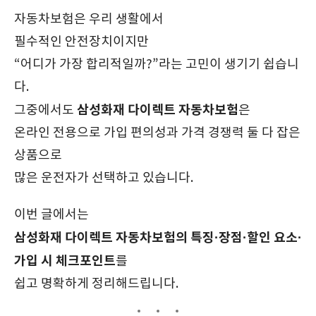
자동차보험은 우리 생활에서
필수적인 안전장치이지만
“어디가 가장 합리적일까?”라는 고민이 생기기 쉽습니
다.
삼성화재 다이렉트 자동차보험
그중에서도
은
온라인 전용으로 가입 편의성과 가격 경쟁력 둘 다 잡은
상품으로
많은 운전자가 선택하고 있습니다.
이번 글에서는
삼성화재 다이렉트 자동차보험의 특징·장점·할인 요소·
가입 시 체크포인트
를
쉽고 명확하게 정리해드립니다.