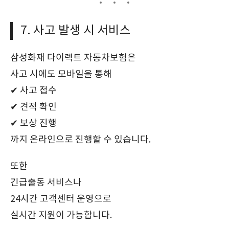
7. 사고 발생 시 서비스
삼성화재 다이렉트 자동차보험은
사고 시에도 모바일을 통해
✔ 사고 접수
✔ 견적 확인
✔ 보상 진행
까지 온라인으로 진행할 수 있습니다.
또한
긴급출동 서비스나
24시간 고객센터 운영으로
실시간 지원이 가능합니다.