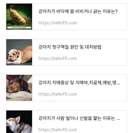
강아지가 바닥에 몸 비비거나 긁는 이유는?
https://hello95.com
강아지 헛구역질 원인 및 대처방법
https://hello95.com
강아지 치매증상 및 치매약,치료제,예방,영양제
https://hello95.com
강아지가 사람 발이나 신발을 햝는 이유는 무엇일까?
https://hello95.com