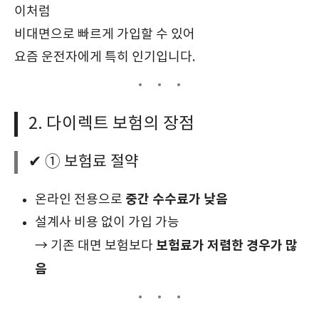
이처럼
비대면으로 빠르게 가입할 수 있어
요즘 운전자에게 특히 인기입니다.
2. 다이렉트 보험의 장점
✔ ① 보험료 절약
중간 수수료가 낮음
온라인 전용으로
설계사 비용 없이 가입 가능
보험료가 저렴한 경우가 많
→ 기존 대면 보험보다
음