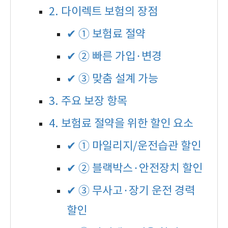
2. 다이렉트 보험의 장점
✔ ① 보험료 절약
✔ ② 빠른 가입·변경
✔ ③ 맞춤 설계 가능
3. 주요 보장 항목
4. 보험료 절약을 위한 할인 요소
✔ ① 마일리지/운전습관 할인
✔ ② 블랙박스·안전장치 할인
✔ ③ 무사고·장기 운전 경력
할인