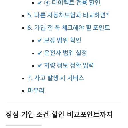
✔ ④ 다이렉트 전용 할인
5. 다른 자동차보험과 비교하면?
6. 가입 전 꼭 체크해야 할 포인트
✔ 보장 범위 확인
✔ 운전자 범위 설정
✔ 차량 정보 정확 입력
7. 사고 발생 시 서비스
마무리
장점·가입 조건·할인·비교포인트까지