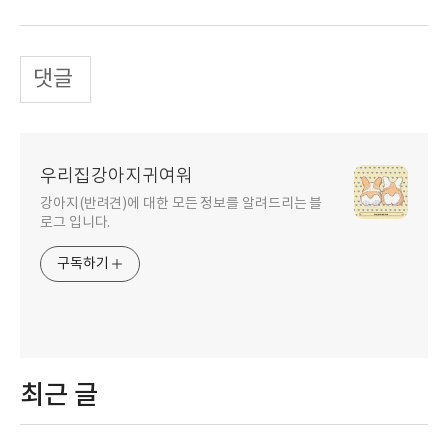
댓글
우리집강아지귀여워
강아지(반려견)에 대한 모든 정보를 알려드리는 블
로그 입니다.
구독하기
최근 글