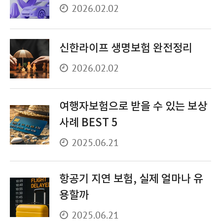
2026.02.02
신한라이프 생명보험 완전정리
2026.02.02
여행자보험으로 받을 수 있는 보상
사례 BEST 5
2025.06.21
항공기 지연 보험, 실제 얼마나 유
용할까
2025.06.21