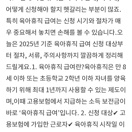
어떻게 신청해야 할지 헷갈리는 부분이 많죠.
특히 육아휴직 급여는 신청 시기와 절차가 매
우 중요해서 놓치면 손해를 볼 수 있습니다.오
늘은 2025년 기준 육아휴직 급여 신청 대상부
터 절차, 서류, 주의사항까지 깔끔하게 정리해
드릴게요.1. 육아휴직 급여란?육아휴직은 만 8
세 이하 또는 초등학교 2학년 이하 자녀를 양육
하기 위해 최대 1년까지 사용할 수 있는 제도이
며,이때 고용보험에서 지급하는 소득 보전금이
바로 ‘육아휴직 급여’입니다. 2. 신청 대상✔ 고
용보험에 가입한 근로자✔ 육아휴직 시작일 이