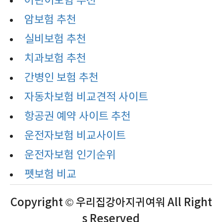
어린이보험 추천
암보험 추천
실비보험 추천
치과보험 추천
간병인 보험 추천
자동차보험 비교견적 사이트
항공권 예약 사이트 추천
운전자보험 비교사이트
운전자보험 인기순위
펫보험 비교
Copyright © 우리집강아지귀여워 All Right
s Reserved