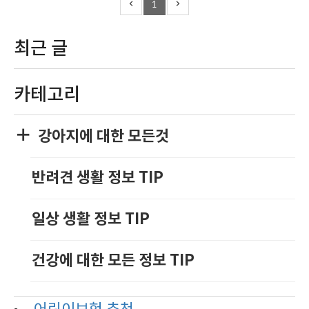
1
최근 글
카테고리
강아지에 대한 모든것
반려견 생활 정보 TIP
일상 생활 정보 TIP
건강에 대한 모든 정보 TIP