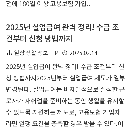
전에 180일 이상 고용보험 가입..
2025년 실업급여 완벽 정리! 수급 조
건부터 신청 방법까지
2025.02.14
일상 생활 정보 TIP
2025년 실업급여 완벽 정리! 수급 조건부터 신
청 방법까지2025년부터 실업급여 제도가 일부
변경된다. 실업급여는 비자발적으로 실직한 근
로자가 재취업을 준비하는 동안 생활을 유지할
수 있도록 지원하는 제도로, 고용보험 가입자
라면 일정 요건을 충족할 경우 받을 수 있다.이