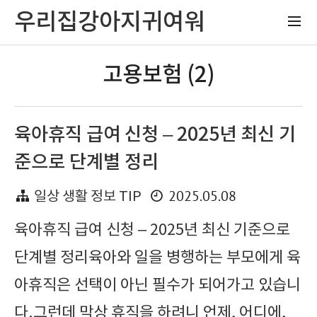
우리집강아지귀여워
고용보험 (2)
육아휴직 급여 신청 – 2025년 최신 기
준으로 단계별 정리
2025.05.08
일상 생활 정보 TIP
육아휴직 급여 신청 – 2025년 최신 기준으로
단계별 정리육아와 일을 병행하는 부모에게 육
아휴직은 선택이 아닌 필수가 되어가고 있습니
다.그런데 막상 휴직을 하려니 언제, 어디에,