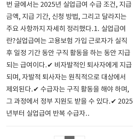
번 글에서는 2025년 실업급여 수급 조건, 지급
금액, 지급 기간, 신청 방법, 그리고 달라지는
주요 사항까지 자세히 정리했다.1. 실업급여
란?실업급여는 고용보험 가입 근로자가 실직
후 일정 기간 동안 구직 활동을 하는 동안 지급
되는 급여이다.✔ 비자발적인 퇴사자에게 지급
되며, 자발적 퇴사자는 원칙적으로 대상에서
제외된다.✔ 수급자는 구직 활동을 해야 하며,
그 과정에서 정부 지원도 받을 수 있다.✔ 2025
년부터 실업급여 반복 수급자..