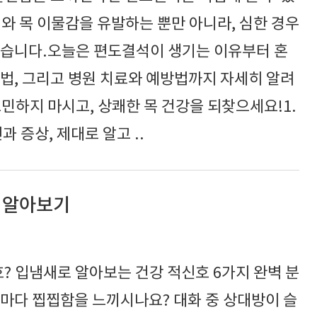
와 목 이물감을 유발하는 뿐만 아니라, 심한 경우
있습니다.오늘은 편도결석이 생기는 이유부터 혼
법, 그리고 병원 치료와 예방법까지 자세히 알려
민하지 마시고, 상쾌한 목 건강을 되찾으세요!1.
과 증상, 제대로 알고 ..
6 알아보기
호? 입냄새로 알아보는 건강 적신호 6가지 완벽 분
때마다 찝찝함을 느끼시나요? 대화 중 상대방이 슬