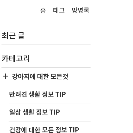
홈
태그
방명록
최근 글
카테고리
강아지에 대한 모든것
반려견 생활 정보 TIP
일상 생활 정보 TIP
건강에 대한 모든 정보 TIP