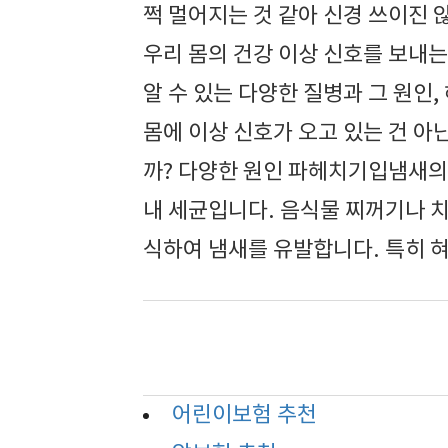
쩍 멀어지는 것 같아 신경 쓰이진
우리 몸의 건강 이상 신호를 보내는
알 수 있는 다양한 질병과 그 원인
몸에 이상 신호가 오고 있는 건 아닌
까? 다양한 원인 파헤치기입냄새의
내 세균입니다. 음식물 찌꺼기나 치
식하여 냄새를 유발합니다. 특히 혀
어린이보험 추천