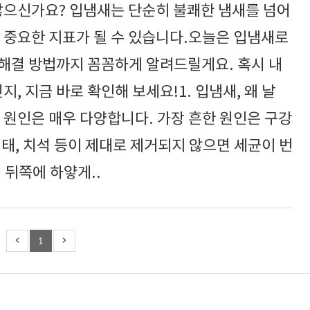
 않으신가요? 입냄새는 단순히 불쾌한 냄새를 넘어
 중요한 지표가 될 수 있습니다.오늘은 입냄새로
, 해결 방법까지 꼼꼼하게 알려드릴게요. 혹시 내
지, 지금 바로 확인해 보세요!1. 입냄새, 왜 날
 원인은 매우 다양합니다. 가장 흔한 원인은 구강
태, 치석 등이 제대로 제거되지 않으면 세균이 번
 뒤쪽에 하얗게..
1