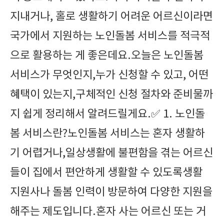
지내거나, 홀로 생활하기 어려운 어르신이라면
국가에서 지원하는 노인돌봄 서비스를 적극적
으로 활용하는 게 좋은데요.오늘은 노인돌봄
서비스가 무엇인지,누가 신청할 수 있고, 어떤
혜택이 있는지,구체적인 신청 절차와 준비물까
지 쉽게 정리해서 알려드릴게요.✅ 1. 노인돌
봄 서비스란?노인돌봄 서비스는 혼자 생활하
기 어렵거나,일상생활에 불편함을 겪는 어르신
들이 집에서 편안하게 생활할 수 있도록생활
지원사나 돌봄 인력이 방문하여 다양한 지원을
해주는 제도입니다.혼자 사는 어르신 또는 거