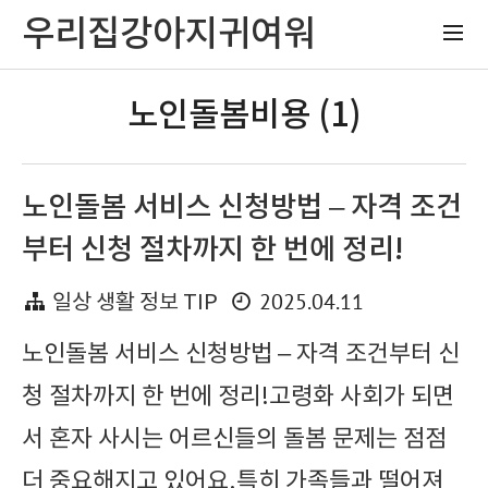
우리집강아지귀여워
노인돌봄비용 (1)
노인돌봄 서비스 신청방법 – 자격 조건
부터 신청 절차까지 한 번에 정리!
2025.04.11
일상 생활 정보 TIP
노인돌봄 서비스 신청방법 – 자격 조건부터 신
청 절차까지 한 번에 정리!고령화 사회가 되면
서 혼자 사시는 어르신들의 돌봄 문제는 점점
더 중요해지고 있어요.특히 가족들과 떨어져