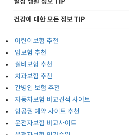
일상 생활 정보 TIP
건강에 대한 모든 정보 TIP
어린이보험 추천
암보험 추천
실비보험 추천
치과보험 추천
간병인 보험 추천
자동차보험 비교견적 사이트
항공권 예약 사이트 추천
운전자보험 비교사이트