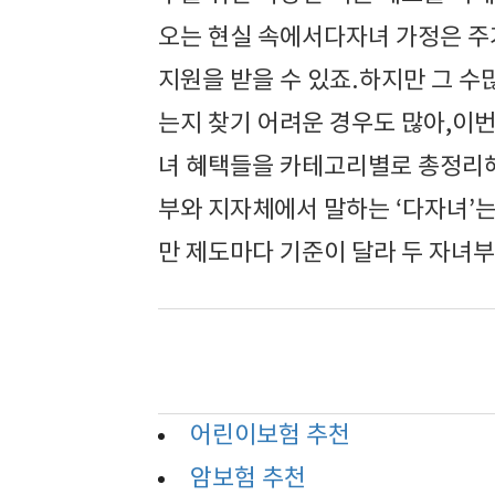
오는 현실 속에서다자녀 가정은 주거
지원을 받을 수 있죠.하지만 그 수
는지 찾기 어려운 경우도 많아,이번
녀 혜택들을 카테고리별로 총정리해봤
부와 지자체에서 말하는 ‘다자녀’
만 제도마다 기준이 달라 두 자녀부
어린이보험 추천
암보험 추천