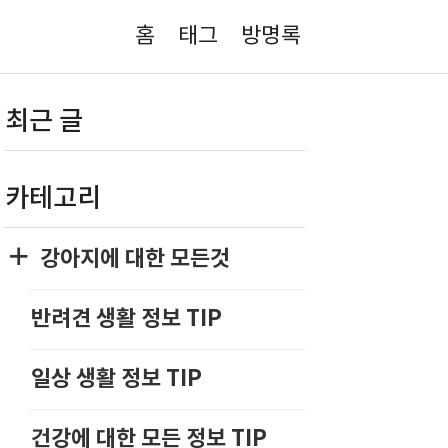
홈
태그
방명록
최근 글
카테고리
강아지에 대한 모든것
반려견 생활 정보 TIP
일상 생활 정보 TIP
건강에 대한 모든 정보 TIP