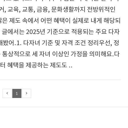
, 교육, 교통, 금융, 문화생활까지 전방위적인
많은 제도 속에서 어떤 혜택이 실제로 내게 해당되
 글에서는 2025년 기준으로 적용되는 주요 다자
어.1. 다자녀 기준 및 자격 조건 정리우선, 정
는 통상적으로 세 자녀 이상인 가정을 의미해요.다
터 혜택을 제공하는 제도도 ..
1