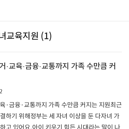
녀교육지원 (1)
주거·교육·금융·교통까지 가족 수만큼 커
2
교육·금융·교통까지 가족 수만큼 커지는 지원최근
결하기 위해정부는 세 자녀 이상을 둔 다자녀 가
하고 있어요.아이 키우기 힘든 시대라는 말이 나