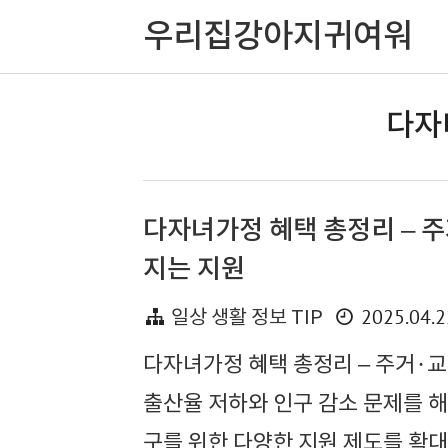
우리집강아지귀여워
다자
다자녀가정 혜택 총정리 – 
지는 지원
2025.04.2
일상 생활 정보 TIP
다자녀가정 혜택 총정리 – 주거·
출산율 저하와 인구 감소 문제를 해
구를 위한 다양한 지원 제도를 확대