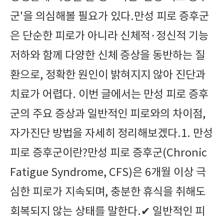
군'을 의심해볼 필요가 있다.만성 피로 증후군
은 단순한 피로가 아니라 신체적·정신적 기능
저하와 함께 다양한 신체 증상을 동반하는 질
환으로, 정확한 원인이 밝혀지지 않아 진단과
치료가 어렵다. 이번 글에서는 만성 피로 증후
군의 주요 증상과 일반적인 피로와의 차이점,
자가진단 방법을 자세히 정리해보겠다.1. 만성
피로 증후군이란?만성 피로 증후군(Chronic
Fatigue Syndrome, CFS)은 6개월 이상 극
심한 피로가 지속되며, 충분한 휴식을 취해도
회복되지 않는 상태를 말한다.✔ 일반적인 피