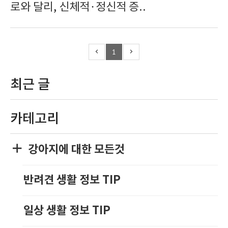
로와 달리, 신체적·정신적 증..
1
최근 글
카테고리
강아지에 대한 모든것
반려견 생활 정보 TIP
일상 생활 정보 TIP