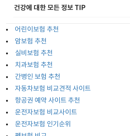
건강에 대한 모든 정보 TIP
어린이보험 추천
암보험 추천
실비보험 추천
치과보험 추천
간병인 보험 추천
자동차보험 비교견적 사이트
항공권 예약 사이트 추천
운전자보험 비교사이트
운전자보험 인기순위