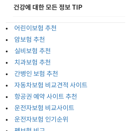
건강에 대한 모든 정보 TIP
어린이보험 추천
암보험 추천
실비보험 추천
치과보험 추천
간병인 보험 추천
자동차보험 비교견적 사이트
항공권 예약 사이트 추천
운전자보험 비교사이트
운전자보험 인기순위