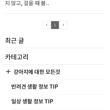
지 않고, 걸을 때 불..
1
최근 글
카테고리
강아지에 대한 모든것
반려견 생활 정보 TIP
일상 생활 정보 TIP