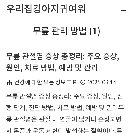
우리집강아지귀여워
무릎 관리 방법 (1)
무릎 관절염 증상 총정리: 주요 증상,
원인, 치료 방법, 예방 및 관리
2025.03.14
건강에 대한 모든 정보 TIP
무릎 관절염 증상 총정리: 주요 증상, 원인, 진
행 단계, 진단 방법, 치료 방법, 예방 및 관리무
릎 관절염은 관절 내 연골이 닳거나 손상되면
서 통증과 운동 제한이 발생하는 질환이다.특