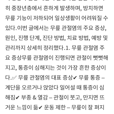
히 중장년층에서 흔하게 발생하며, 방치하면
무릎 기능이 저하되어 일상생활이 어려워질 수
있다.이번 글에서는 무릎 관절염의 주요 증상,
원인, 진행 단계, 진단 방법, 치료 방법, 예방 및
관리까지 상세히 정리했다.1. 무릎 관절염 주
요 증상무릎 관절염이 진행되면 관절이 뻣뻣해
지고, 통증이 심해지는 것이 가장 흔한 증상이
다.✅ 무릎 관절염의 대표 증상✔ 무릎 통증 –
계단을 오르거나 앉았다 일어설 때 통증이 심
해짐✔ 부종 & 열감 – 관절이 붓고, 만지면 뜨
거운 느낌이 듦✔ 운동 제한 – 무릎이 잘 펴지