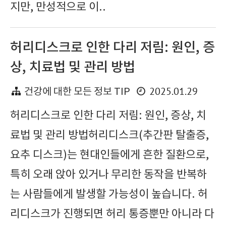
지만, 만성적으로 이..
허리디스크로 인한 다리 저림: 원인, 증
상, 치료법 및 관리 방법
2025.01.29
건강에 대한 모든 정보 TIP
허리디스크로 인한 다리 저림: 원인, 증상, 치
료법 및 관리 방법허리디스크(추간판 탈출증,
요추 디스크)는 현대인들에게 흔한 질환으로,
특히 오래 앉아 있거나 무리한 동작을 반복하
는 사람들에게 발생할 가능성이 높습니다. 허
리디스크가 진행되면 허리 통증뿐만 아니라 다