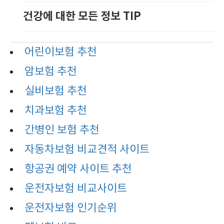
건강에 대한 모든 정보 TIP
어린이보험 추천
암보험 추천
실비보험 추천
치과보험 추천
간병인 보험 추천
자동차보험 비교견적 사이트
항공권 예약 사이트 추천
운전자보험 비교사이트
운전자보험 인기순위