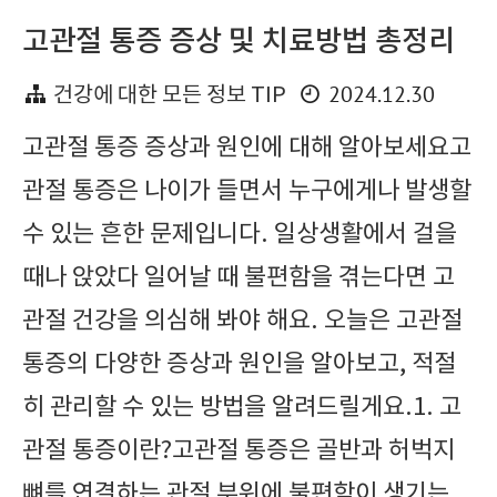
고관절 통증 증상 및 치료방법 총정리
2024.12.30
건강에 대한 모든 정보 TIP
고관절 통증 증상과 원인에 대해 알아보세요고
관절 통증은 나이가 들면서 누구에게나 발생할
수 있는 흔한 문제입니다. 일상생활에서 걸을
때나 앉았다 일어날 때 불편함을 겪는다면 고
관절 건강을 의심해 봐야 해요. 오늘은 고관절
통증의 다양한 증상과 원인을 알아보고, 적절
히 관리할 수 있는 방법을 알려드릴게요.1. 고
관절 통증이란?고관절 통증은 골반과 허벅지
뼈를 연결하는 관절 부위에 불편함이 생기는