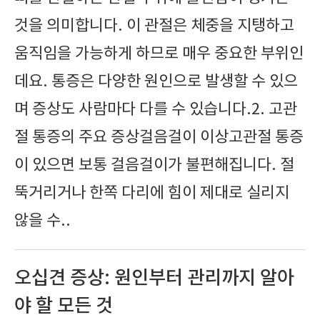
것을 의미합니다. 이 관절은 체중을 지탱하고
움직임을 가능하게 하므로 매우 중요한 부위인
데요. 통증은 다양한 원인으로 발생할 수 있으
며 증상도 사람마다 다를 수 있습니다.2. 고관
절 통증의 주요 증상걸음걸이 이상고관절 통증
이 있으면 보통 걸음걸이가 불편해집니다. 절
뚝거리거나 한쪽 다리에 힘이 제대로 실리지
않을 수..
오십견 증상: 원인부터 관리까지 알아
야 할 모든 것