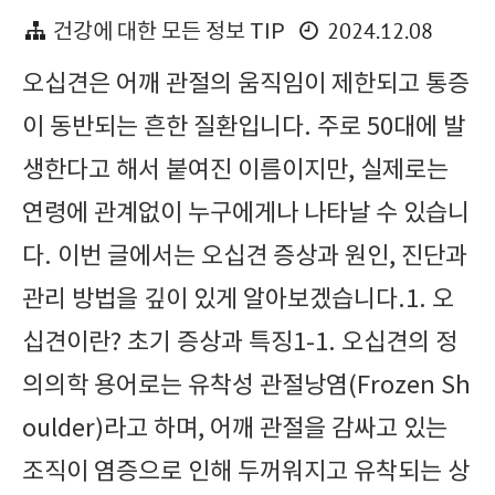
2024.12.08
건강에 대한 모든 정보 TIP
오십견은 어깨 관절의 움직임이 제한되고 통증
이 동반되는 흔한 질환입니다. 주로 50대에 발
생한다고 해서 붙여진 이름이지만, 실제로는
연령에 관계없이 누구에게나 나타날 수 있습니
다. 이번 글에서는 오십견 증상과 원인, 진단과
관리 방법을 깊이 있게 알아보겠습니다.1. 오
십견이란? 초기 증상과 특징1-1. 오십견의 정
의의학 용어로는 유착성 관절낭염(Frozen Sh
oulder)라고 하며, 어깨 관절을 감싸고 있는
조직이 염증으로 인해 두꺼워지고 유착되는 상