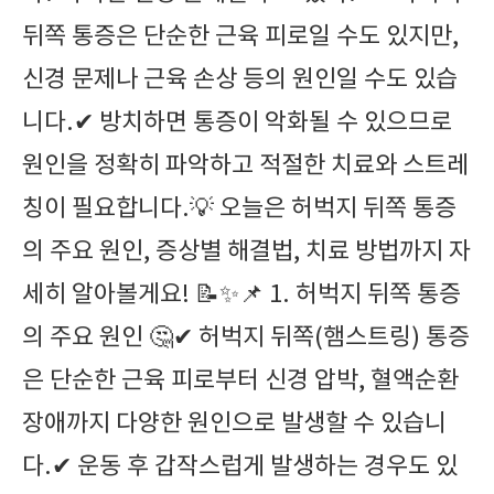
뒤쪽 통증은 단순한 근육 피로일 수도 있지만,
신경 문제나 근육 손상 등의 원인일 수도 있습
니다.✔ 방치하면 통증이 악화될 수 있으므로
원인을 정확히 파악하고 적절한 치료와 스트레
칭이 필요합니다.💡 오늘은 허벅지 뒤쪽 통증
의 주요 원인, 증상별 해결법, 치료 방법까지 자
세히 알아볼게요! 📝✨📌 1. 허벅지 뒤쪽 통증
의 주요 원인 🤔✔ 허벅지 뒤쪽(햄스트링) 통증
은 단순한 근육 피로부터 신경 압박, 혈액순환
장애까지 다양한 원인으로 발생할 수 있습니
다.✔ 운동 후 갑작스럽게 발생하는 경우도 있