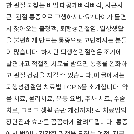
한 관절 되찾는 비법 대공개삐걱삐걱, 시큰시
큰! 관절 통증으로 고생하시나요? 나이가 들면
서 찾아오는 불청객, 퇴행성관절염! 일상생활
을 불편하게 만드는 통증으로 고민하시는 분들
이 많습니다. 하지만 퇴행성관절염은 조기에
발견하고 적절한 치료를 받으면 통증을 완화하
고 관절 건강을 지킬 수 있습니다.이 글에서는
퇴행성관절염 치료법 TOP 6을 소개합니다. 약
물 치료, 물리치료, 운동 요법, 주사 치료, 수술
치료, 그리고 생활 습관 개선까지! 각 치료법의
장단점과 효과를 꼼꼼하게 알려드립니다. 통증