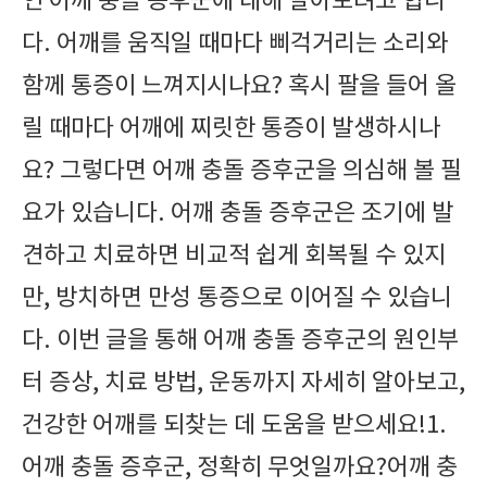
인 어깨 충돌 증후군에 대해 알아보려고 합니
다. 어깨를 움직일 때마다 삐걱거리는 소리와
함께 통증이 느껴지시나요? 혹시 팔을 들어 올
릴 때마다 어깨에 찌릿한 통증이 발생하시나
요? 그렇다면 어깨 충돌 증후군을 의심해 볼 필
요가 있습니다. 어깨 충돌 증후군은 조기에 발
견하고 치료하면 비교적 쉽게 회복될 수 있지
만, 방치하면 만성 통증으로 이어질 수 있습니
다. 이번 글을 통해 어깨 충돌 증후군의 원인부
터 증상, 치료 방법, 운동까지 자세히 알아보고,
건강한 어깨를 되찾는 데 도움을 받으세요!1.
어깨 충돌 증후군, 정확히 무엇일까요?어깨 충