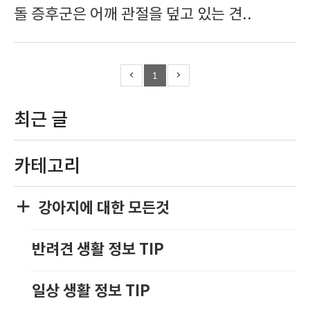
돌 증후군은 어깨 관절을 덮고 있는 견..
1
최근 글
카테고리
강아지에 대한 모든것
반려견 생활 정보 TIP
일상 생활 정보 TIP