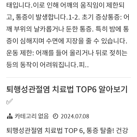
태입니다.이로 인해 어깨의 움직임이 제한되
고, 통증이 발생합니다.1-2. 초기 증상통증: 어
깨 부위의 날카롭거나 둔한 통증. 특히 밤에 통
증이 심해지며 수면에 지장을 줄 수 있습니다.
운동 제한: 어깨를 들어 올리거나 뒤로 젖히는
등의 동작이 어려워집니다.피..
퇴행성관절염 치료법 TOP6 알아보기
✅
2024.07.08
카테고리 없음
퇴행성관절염 치료법 TOP 6, 통증 탈출! 건강