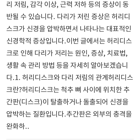
리 저림, 감각 이상, 근력 저하 등의 증상이 동
반될 수 있습니다. 다리가 저린 증상은 허리디
스크가 신경을 압박하면서 나타나는 대표적인
신경학적 증상입니다.이번 글에서는 허리디스
크로 인해 다리가 저리는 원인, 증상, 치료법,
생활 속 관리 방법 등을 자세히 알아보겠습니
다.1. 허리디스크와 다리 저림의 관계허리디스
크란?허리디스크는 척추 뼈 사이에 위치한 추
간판(디스크)이 탈출하거나 돌출되어 신경을
압박하는 질환입니다.추간판은 외부의 충격을
완화하..