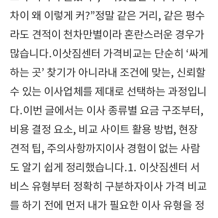
차이 왜 이렇게 커?”정말 같은 거리, 같은 평수
라도 견적이 천차만별이라 혼란스러운 경우가
많습니다.이삿짐센터 가격비교는 단순히 ‘싸게
하는 곳’ 찾기가 아니라내 조건에 맞는, 신뢰할
수 있는 이사업체를 제대로 선택하는 과정입니
다.이번 글에서는 이사 종류별 요금 구조부터,
비용 결정 요소, 비교 사이트 활용 방법, 현장
견적 팁, 주의사항까지이사 경험이 없는 사람
도 알기 쉽게 정리했습니다.1. 이삿짐센터 서
비스 유형부터 정확히 구분하자이사 가격 비교
를 하기 전에 먼저 내가 필요한 이사 유형을 정