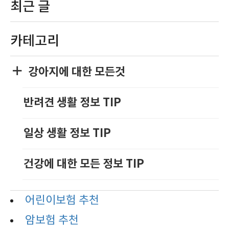
최근 글
카테고리
강아지에 대한 모든것
반려견 생활 정보 TIP
일상 생활 정보 TIP
건강에 대한 모든 정보 TIP
어린이보험 추천
암보험 추천