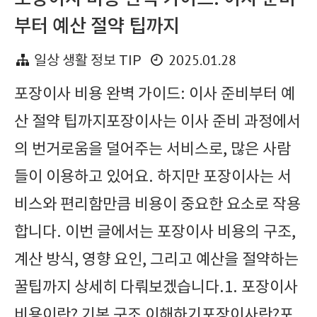
부터 예산 절약 팁까지
2025.01.28
일상 생활 정보 TIP
포장이사 비용 완벽 가이드: 이사 준비부터 예
산 절약 팁까지포장이사는 이사 준비 과정에서
의 번거로움을 덜어주는 서비스로, 많은 사람
들이 이용하고 있어요. 하지만 포장이사는 서
비스와 편리함만큼 비용이 중요한 요소로 작용
합니다. 이번 글에서는 포장이사 비용의 구조,
계산 방식, 영향 요인, 그리고 예산을 절약하는
꿀팁까지 상세히 다뤄보겠습니다.1. 포장이사
비용이란? 기본 구조 이해하기포장이사란?포