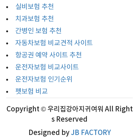
실비보험 추천
치과보험 추천
간병인 보험 추천
자동차보험 비교견적 사이트
항공권 예약 사이트 추천
운전자보험 비교사이트
운전자보험 인기순위
펫보험 비교
Copyright © 우리집강아지귀여워 All Right
s Reserved
Designed by
JB FACTORY