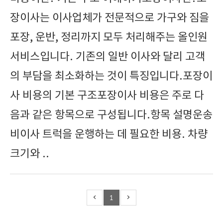
장이사는 이사업체가 전문적으로 가구와 짐을
포장, 운반, 정리까지 모두 처리해주는 올인원
서비스입니다. 기존의 일반 이사와 달리 고객
의 부담을 최소화하는 것이 특징입니다.포장이
사 비용의 기본 구조포장이사 비용은 주로 다
음과 같은 항목으로 구성됩니다.항목 설명운송
비이사 트럭을 운행하는 데 필요한 비용. 차량
크기와 ..
1