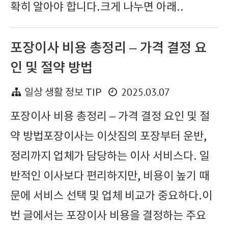
확히 알아야 합니다.크게 나누면 아래..
포장이사 비용 총정리 – 가격 결정 요
인 및 절약 방법
2025.03.07
일상 생활 정보 TIP
포장이사 비용 총정리 – 가격 결정 요인 및 절
약 방법포장이사는 이삿짐의 포장부터 운반,
정리까지 업체가 담당하는 이사 서비스다. 일
반적인 이사보다 편리하지만, 비용이 높기 때
문에 서비스 선택 및 업체 비교가 중요하다.이
번 글에서는 포장이사 비용을 결정하는 주요