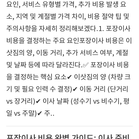
요인, 서비스 유형별 가격, 추가 비용 발생 요
소, 지역 및 계절별 가격 차이, 비용 절약 팁 및
주의사항을 자세히 정리해보겠다.1. 포장이사
비용을 결정하는 주요 요인포장이사 비용은 이
삿짐의 양, 이동 거리, 추가 서비스 여부, 계절
및 날짜 등에 따라 달라진다.✅ 포장이사 비용
을 결정하는 핵심 요소✔ 이삿짐의 양 (차량 크
기 및 필요 인력 수 결정)✔ 이동 거리 (단거리
vs 장거리)✔ 이사 날짜 (성수기 vs 비수기, 평
일 vs 주말)✔ 주..
포장이사 비용 완벽 가이드: 이사 준비