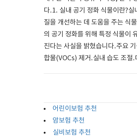
다.1. 실내 공기 정화 식물이란?
질을 개선하는 데 도움을 주는 식물
의 공기 정화를 위해 특정 식물이 
진다는 사실을 밝혔습니다.주요 기
합물(VOCs) 제거.실내 습도 조절
어린이보험 추천
암보험 추천
실비보험 추천