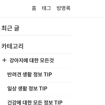
홈
태그
방명록
최근 글
카테고리
강아지에 대한 모든것
반려견 생활 정보 TIP
일상 생활 정보 TIP
건강에 대한 모든 정보 TIP