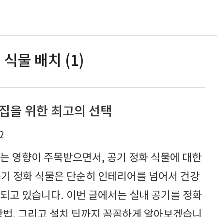
 식물 배치 (1)
 집을 위한 최고의 선택
2
는 영향이 주목받으면서, 공기 정화 식물에 대한
공기 정화 식물은 단순히 인테리어를 넘어서 건강
되고 있습니다. 이번 글에서는 실내 공기를 정화
방법, 그리고 설치 팁까지 꼼꼼하게 알아보겠습니