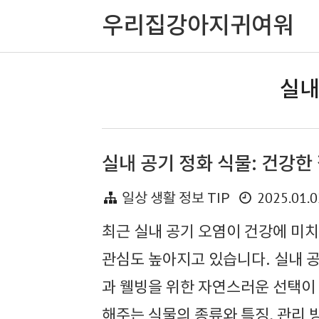
우리집강아지귀여워
실내
실내 공기 정화 식물: 건강한
2025.01.0
일상 생활 정보 TIP
최근 실내 공기 오염이 건강에 미치
관심도 높아지고 있습니다. 실내 
과 웰빙을 위한 자연스러운 선택이 
해주는 식물의 종류와 특징, 관리 