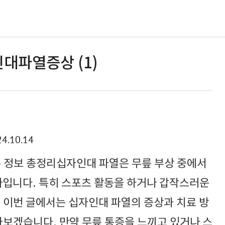
대파열증상 (1)
4.10.14
은 정보 총정리십자인대 파열은 무릎 부상 중에서
나입니다. 특히 스포츠 활동을 하거나 갑작스러운
 이번 글에서는 십자인대 파열의 증상과 치료 방
아보겠습니다. 만약 무릎 통증을 느끼고 있거나 스