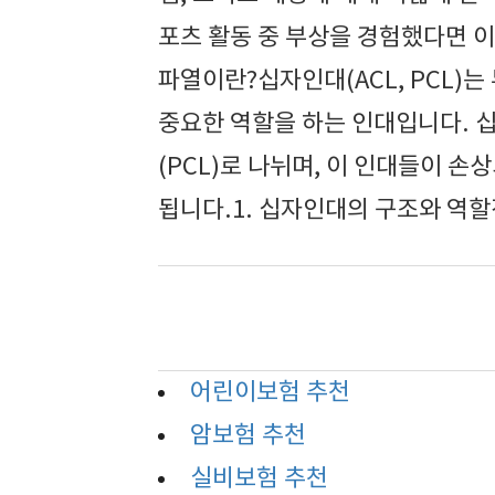
포츠 활동 중 부상을 경험했다면 이 
파열이란?십자인대(ACL, PCL)
중요한 역할을 하는 인대입니다. 
(PCL)로 나뉘며, 이 인대들이 
됩니다.1. 십자인대의 구조와 역할
어린이보험 추천
암보험 추천
실비보험 추천