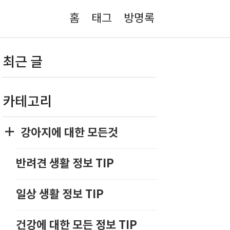
홈
태그
방명록
최근 글
카테고리
강아지에 대한 모든것
반려견 생활 정보 TIP
일상 생활 정보 TIP
건강에 대한 모든 정보 TIP