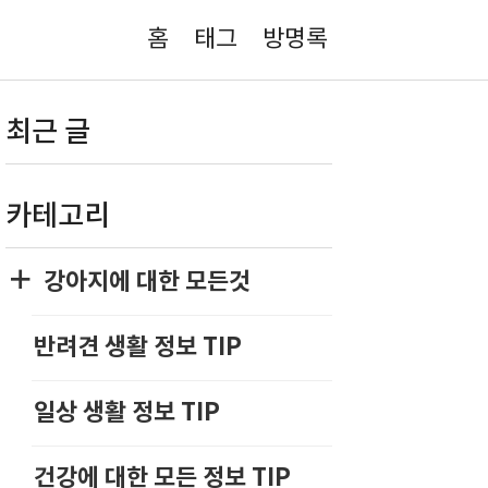
홈
태그
방명록
최근 글
카테고리
강아지에 대한 모든것
반려견 생활 정보 TIP
일상 생활 정보 TIP
건강에 대한 모든 정보 TIP