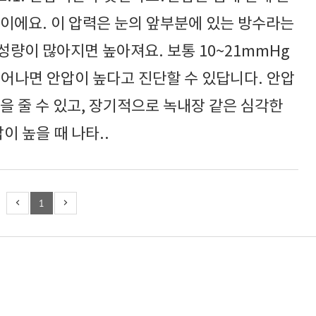
이에요. 이 압력은 눈의 앞부분에 있는 방수라는
량이 많아지면 높아져요. 보통 10~21mmHg
벗어나면 안압이 높다고 진단할 수 있답니다. 안압
을 줄 수 있고, 장기적으로 녹내장 같은 심각한
이 높을 때 나타..
1