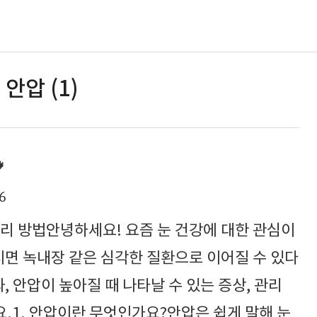
안압 (1)

6
리 방법안녕하세요! 요즘 눈 건강에 대한 관심이
지면 녹내장 같은 심각한 질환으로 이어질 수 있다
, 안압이 높아질 때 나타날 수 있는 증상, 관리
.1. 안압이란 무엇인가요?안압은 쉽게 말해 눈