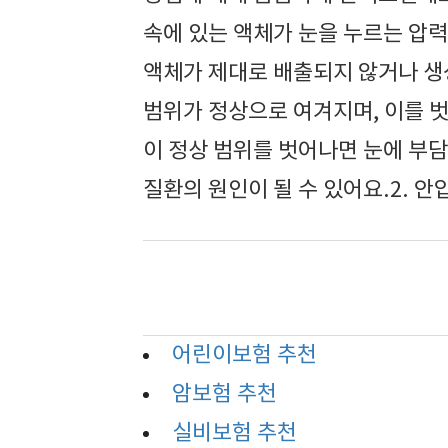
속에 있는 액체가 눈을 누르는 압력
액체가 제대로 배출되지 않거나 생성
범위가 정상으로 여겨지며, 이를 
이 정상 범위를 벗어나면 눈에 부담
질환의 원인이 될 수 있어요.2. 안압
어린이보험 추천
암보험 추천
실비보험 추천