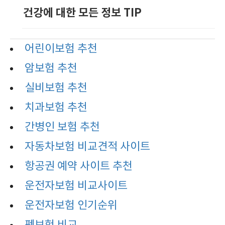
건강에 대한 모든 정보 TIP
어린이보험 추천
암보험 추천
실비보험 추천
치과보험 추천
간병인 보험 추천
자동차보험 비교견적 사이트
항공권 예약 사이트 추천
운전자보험 비교사이트
운전자보험 인기순위