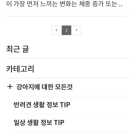
이 가장 먼저 느끼는 변화는 체중 증가 또는 ..
1
최근 글
카테고리
강아지에 대한 모든것
반려견 생활 정보 TIP
일상 생활 정보 TIP