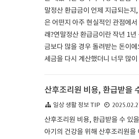
말정산 환급금이 언제 지급되는지, 
은 어떤지 아주 현실적인 관점에서
래?연말정산 환급금이란 작년 1년 
금보다 많을 경우 돌려받는 돈이에요
세금을 다시 계산했더니 너무 많이 냈
산후조리원 비용, 환급받을 수
2025.02.2
일상 생활 정보 TIP
산후조리원 비용, 환급받을 수 있을까
아기의 건강을 위해 산후조리원을 