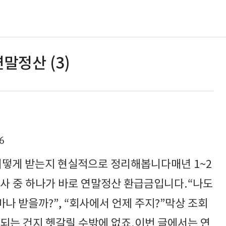
말정산 (3)
6
 어떻게 받는지 현실적으로 정리해봅니다매년 1~2
심사 중 하나가 바로 연말정산 환급금입니다.“나도
마나 받을까?”, “회사에서 언제 주지?”막상 조회
되는 건지 헷갈릴 수밖에 없죠.이번 글에서는 연