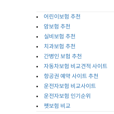
어린이보험 추천
암보험 추천
실비보험 추천
치과보험 추천
간병인 보험 추천
자동차보험 비교견적 사이트
항공권 예약 사이트 추천
운전자보험 비교사이트
운전자보험 인기순위
펫보험 비교