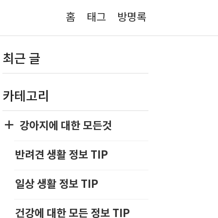
홈
태그
방명록
최근 글
카테고리
강아지에 대한 모든것
반려견 생활 정보 TIP
일상 생활 정보 TIP
건강에 대한 모든 정보 TIP