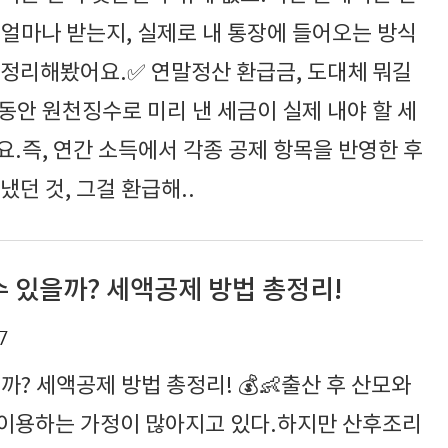
얼마나 받는지, 실제로 내 통장에 들어오는 방식
 정리해봤어요.✅ 연말정산 환급금, 도대체 뭐길
동안 원천징수로 미리 낸 세금이 실제 내야 할 세
.즉, 연간 소득에서 각종 공제 항목을 반영한 후
던 것, 그걸 환급해..
 있을까? 세액공제 방법 총정리!
7
? 세액공제 방법 총정리! 💰👶출산 후 산모와
이용하는 가정이 많아지고 있다.하지만 산후조리