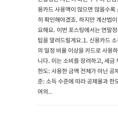
용카드 사용액이 많으면 많을수록 
히 확인해야겠죠. 하지만 계산법이
요해요. 이번 포스팅에서는 연말정
팁을 알려드릴게요.1. 신용카드 
의 일정 비율 이상을 카드로 사용
니다. 이는 소비를 장려하고, 세금
한도: 사용한 금액 전체가 아닌 
준: 소득 수준에 따라 공제율과 
여의..