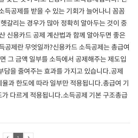
소득공제를 받을 수 있는 기회가 늘어나니 꼼꼼
 헷갈리는 경우가 많아 정확히 알아두는 것이 중
산 신용카드 공제 계산법과 함께 알아두면 좋은
소득공제란 무엇일까?신용카드 소득공제는 총급여
하면 그 금액 일부를 소득에서 공제해주는 제도입
 부담을 줄여주는 효과를 가지고 있습니다.공제
공제율과 한도에 따라 일부만 적용됩니다.총급여 기
한도가 다르게 적용됩니다.소득공제 기본 구조총급
1