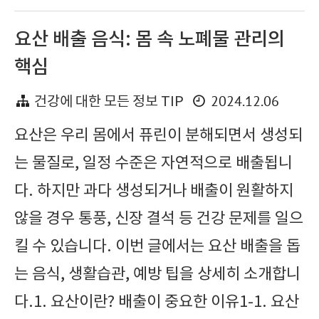
요산 배출 음식: 몸 속 노폐물 관리의
핵심
2024.12.06
건강에 대한 모든 정보 TIP
요산은 우리 몸에서 퓨린이 분해되면서 생성되
는 물질로, 일정 수준은 자연적으로 배출됩니
다. 하지만 과다 생성되거나 배출이 원활하지
않을 경우 통풍, 신장 결석 등 건강 문제를 일으
킬 수 있습니다. 이번 글에서는 요산 배출을 돕
는 음식, 생활습관, 예방 팁을 상세히 소개합니
다.1. 요산이란? 배출이 중요한 이유1-1. 요산