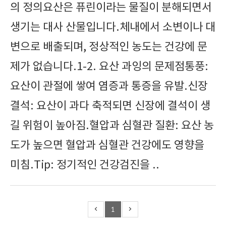
의 정의요산은 퓨린이라는 물질이 분해되면서
생기는 대사 산물입니다.체내에서 소변이나 대
변으로 배출되며, 정상적인 농도는 건강에 문
제가 없습니다.1-2. 요산 과잉의 문제점통풍:
요산이 관절에 쌓여 염증과 통증을 유발.신장
결석: 요산이 과다 축적되면 신장에 결석이 생
길 위험이 높아짐.혈압과 심혈관 질환: 요산 농
도가 높으면 혈압과 심혈관 건강에도 영향을
미침.Tip: 정기적인 건강검진을 ..
1