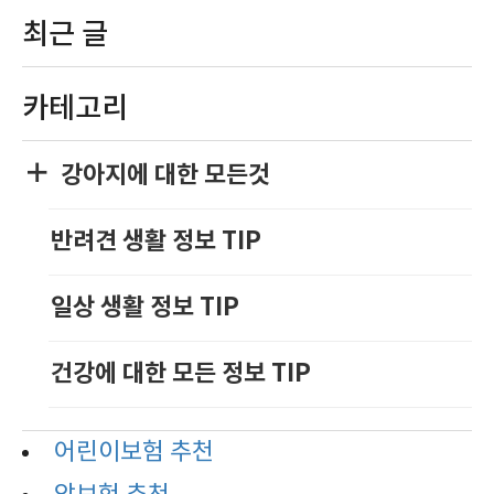
최근 글
카테고리
강아지에 대한 모든것
반려견 생활 정보 TIP
일상 생활 정보 TIP
건강에 대한 모든 정보 TIP
어린이보험 추천