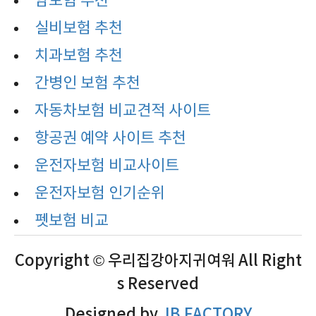
암보험 추천
실비보험 추천
치과보험 추천
간병인 보험 추천
자동차보험 비교견적 사이트
항공권 예약 사이트 추천
운전자보험 비교사이트
운전자보험 인기순위
펫보험 비교
Copyright © 우리집강아지귀여워 All Right
s Reserved
Designed by
JB FACTORY