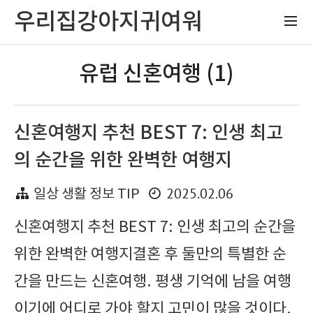
우리집강아지귀여워
유럽 신혼여행 (1)
신혼여행지 추천 BEST 7: 인생 최고
의 순간을 위한 완벽한 여행지
2025.02.06
일상 생활 정보 TIP
신혼여행지 추천 BEST 7: 인생 최고의 순간을
위한 완벽한 여행지결혼 후 둘만의 특별한 순
간을 만드는 신혼여행. 평생 기억에 남을 여행
이기에 어디로 가야 할지 고민이 많을 것이다.