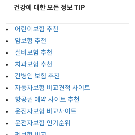
건강에 대한 모든 정보 TIP
어린이보험 추천
암보험 추천
실비보험 추천
치과보험 추천
간병인 보험 추천
자동차보험 비교견적 사이트
항공권 예약 사이트 추천
운전자보험 비교사이트
운전자보험 인기순위