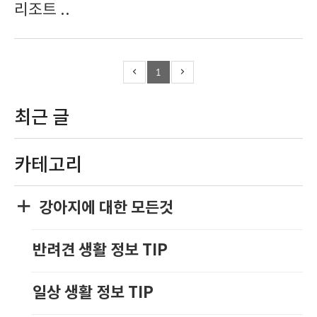
리조트 ..
1
최근 글
카테고리
강아지에 대한 모든것
반려견 생활 정보 TIP
일상 생활 정보 TIP