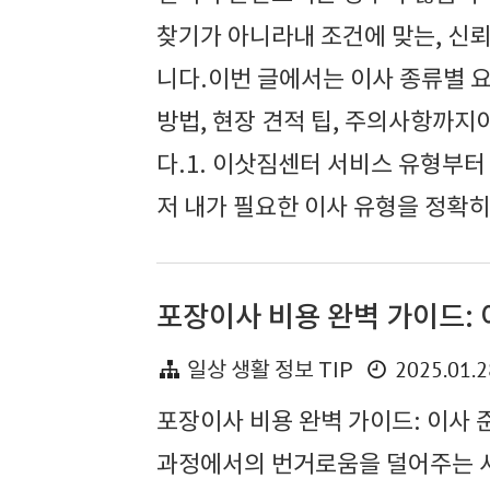
찾기가 아니라내 조건에 맞는, 신
니다.이번 글에서는 이사 종류별 요
방법, 현장 견적 팁, 주의사항까지
다.1. 이삿짐센터 서비스 유형부터
저 내가 필요한 이사 유형을 정확히
포장이사 비용 완벽 가이드:
2025.01.2
일상 생활 정보 TIP
포장이사 비용 완벽 가이드: 이사
과정에서의 번거로움을 덜어주는 서