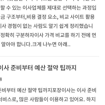
뢰할 수 있는 이사업체를 제대로 선택하는 과정입
금 구조부터,비용 결정 요소, 비교 사이트 활용
이사 경험이 없는 사람도 알기 쉽게 정리했습니
 정확히 구분하자이사 가격 비교를 하기 전에 먼
 알아야 합니다.크게 나누면 아래..
 이사 준비부터 예산 절약 팁까지
8
 준비부터 예산 절약 팁까지포장이사는 이사 준비
비스로, 많은 사람들이 이용하고 있어요. 하지