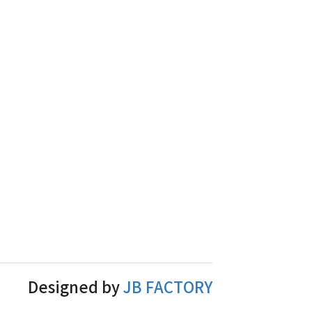
Designed by
JB FACTORY