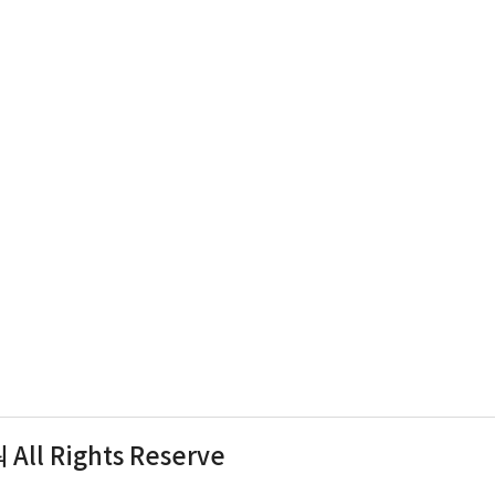
ll Rights Reserve