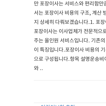
만 포장이사는 서비스와 편리함만큼
서는 포장이사 비용의 구조, 계산 
지 상세히 다뤄보겠습니다.1. 포
포장이사는 이사업체가 전문적으로 
주는 올인원 서비스입니다. 기존의
이 특징입니다.포장이사 비용의 기
으로 구성됩니다.항목 설명운송비이
와 ..