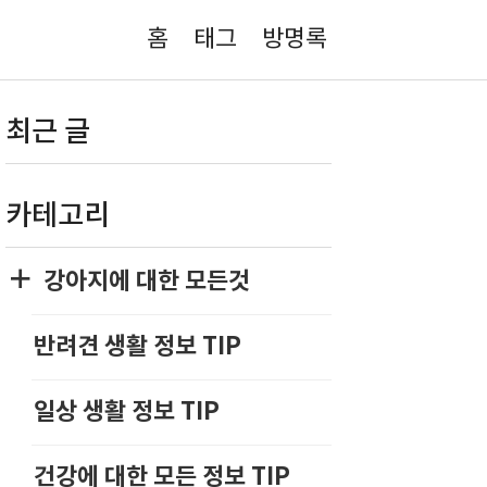
홈
태그
방명록
최근 글
카테고리
강아지에 대한 모든것
반려견 생활 정보 TIP
일상 생활 정보 TIP
건강에 대한 모든 정보 TIP