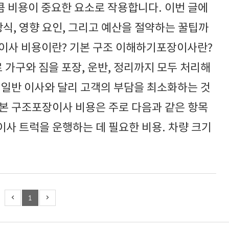
 비용이 중요한 요소로 작용합니다. 이번 글에
방식, 영향 요인, 그리고 예산을 절약하는 꿀팁까
장이사 비용이란? 기본 구조 이해하기포장이사란?
가구와 짐을 포장, 운반, 정리까지 모두 처리해
 일반 이사와 달리 고객의 부담을 최소화하는 것
본 구조포장이사 비용은 주로 다음과 같은 항목
사 트럭을 운행하는 데 필요한 비용. 차량 크기
1