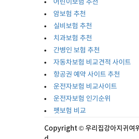
어린이보험 추천
암보험 추천
실비보험 추천
치과보험 추천
간병인 보험 추천
자동차보험 비교견적 사이트
항공권 예약 사이트 추천
운전자보험 비교사이트
운전자보험 인기순위
펫보험 비교
Copyright © 우리집강아지귀여워 A
d