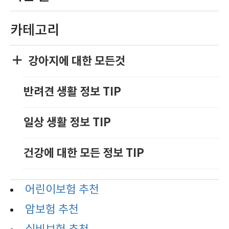
카테고리
강아지에 대한 모든것
반려견 생활 정보 TIP
일상 생활 정보 TIP
건강에 대한 모든 정보 TIP
어린이보험 추천
암보험 추천