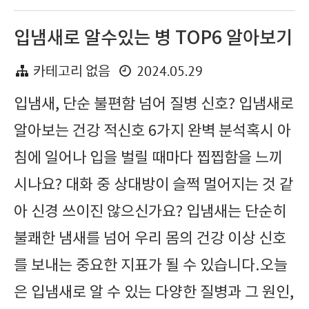
입냄새로 알수있는 병 TOP6 알아보기
2024.05.29
카테고리 없음
입냄새, 단순 불편함 넘어 질병 신호? 입냄새로
알아보는 건강 적신호 6가지 완벽 분석혹시 아
침에 일어나 입을 벌릴 때마다 찝찝함을 느끼
시나요? 대화 중 상대방이 슬쩍 멀어지는 것 같
아 신경 쓰이진 않으신가요? 입냄새는 단순히
불쾌한 냄새를 넘어 우리 몸의 건강 이상 신호
를 보내는 중요한 지표가 될 수 있습니다.오늘
은 입냄새로 알 수 있는 다양한 질병과 그 원인,