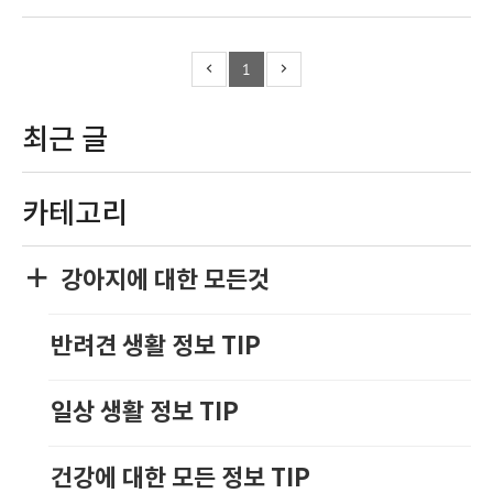
1
최근 글
카테고리
강아지에 대한 모든것
반려견 생활 정보 TIP
일상 생활 정보 TIP
건강에 대한 모든 정보 TIP