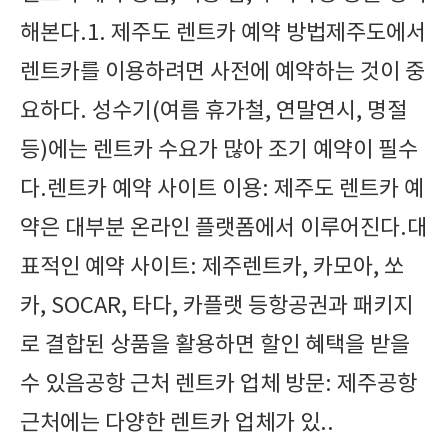
해본다.1. 제주도 렌트카 예약 방법제주도에서
렌트카를 이용하려면 사전에 예약하는 것이 중
요하다. 성수기(여름 휴가철, 연말연시, 명절
등)에는 렌트카 수요가 많아 조기 예약이 필수
다.렌트카 예약 사이트 이용: 제주도 렌트카 예
약은 대부분 온라인 플랫폼에서 이루어진다.대
표적인 예약 사이트: 제주렌트카, 카모아, 쏘
카, SOCAR, 타다, 카플랫 등항공권과 패키지
로 결합된 상품을 활용하면 할인 혜택을 받을
수 있음공항 근처 렌트카 업체 방문: 제주공항
근처에는 다양한 렌트카 업체가 있..