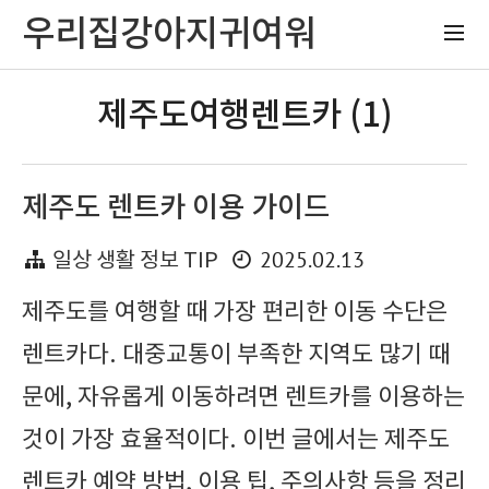
우리집강아지귀여워
제주도여행렌트카 (1)
제주도 렌트카 이용 가이드
2025.02.13
일상 생활 정보 TIP
제주도를 여행할 때 가장 편리한 이동 수단은
렌트카다. 대중교통이 부족한 지역도 많기 때
문에, 자유롭게 이동하려면 렌트카를 이용하는
것이 가장 효율적이다. 이번 글에서는 제주도
렌트카 예약 방법, 이용 팁, 주의사항 등을 정리