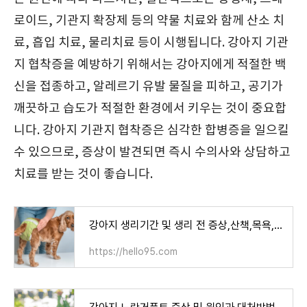
로이드, 기관지 확장제 등의 약물 치료와 함께 산소 치
료, 흡입 치료, 물리치료 등이 시행됩니다. 강아지 기관
지 협착증을 예방하기 위해서는 강아지에게 적절한 백
신을 접종하고, 알레르기 유발 물질을 피하고, 공기가
깨끗하고 습도가 적절한 환경에서 키우는 것이 중요합
니다. 강아지 기관지 협착증은 심각한 합병증을 일으킬
수 있으므로, 증상이 발견되면 즉시 수의사와 상담하고
치료를 받는 것이 좋습니다.
강아지 생리기간 및 생리 전 증상,산책,목욕,주기
https://hello95.com