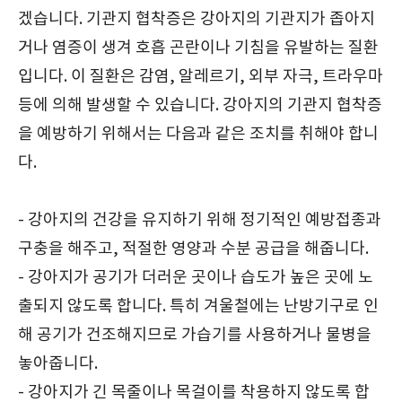
겠습니다. 기관지 협착증은 강아지의 기관지가 좁아지
거나 염증이 생겨 호흡 곤란이나 기침을 유발하는 질환
입니다. 이 질환은 감염, 알레르기, 외부 자극, 트라우마
등에 의해 발생할 수 있습니다. 강아지의 기관지 협착증
을 예방하기 위해서는 다음과 같은 조치를 취해야 합니
다.
- 강아지의 건강을 유지하기 위해 정기적인 예방접종과
구충을 해주고, 적절한 영양과 수분 공급을 해줍니다.
- 강아지가 공기가 더러운 곳이나 습도가 높은 곳에 노
출되지 않도록 합니다. 특히 겨울철에는 난방기구로 인
해 공기가 건조해지므로 가습기를 사용하거나 물병을
놓아줍니다.
- 강아지가 긴 목줄이나 목걸이를 착용하지 않도록 합