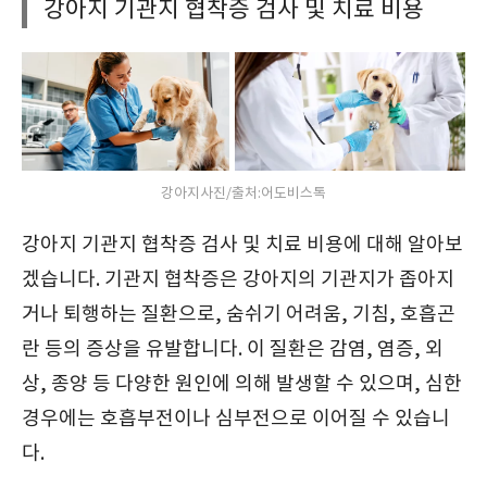
강아지 기관지 협착증 검사 및 치료 비용
강아지사진/출처:어도비스톡
강아지 기관지 협착증 검사 및 치료 비용에 대해 알아보
겠습니다. 기관지 협착증은 강아지의 기관지가 좁아지
거나 퇴행하는 질환으로, 숨쉬기 어려움, 기침, 호흡곤
란 등의 증상을 유발합니다. 이 질환은 감염, 염증, 외
상, 종양 등 다양한 원인에 의해 발생할 수 있으며, 심한
경우에는 호흡부전이나 심부전으로 이어질 수 있습니
다.