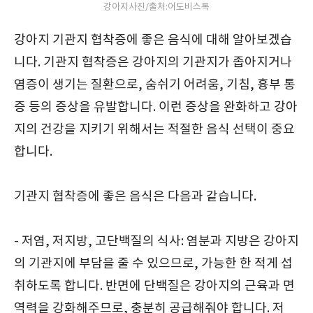
강아지사진/출처:어도비스톡
강아지 기관지 협착증에 좋은 음식에 대해 알아보겠습
니다. 기관지 협착증은 강아지의 기관지가 좁아지거나
염증이 생기는 질환으로, 숨쉬기 어려움, 기침, 흉부 통
증 등의 증상을 유발합니다. 이런 증상을 완화하고 강아
지의 건강을 지키기 위해서는 적절한 음식 선택이 중요
합니다.
기관지 협착증에 좋은 음식은 다음과 같습니다.
- 저염, 저지방, 고단백질의 식사: 염분과 지방은 강아지
의 기관지에 부담을 줄 수 있으므로, 가능한 한 적게 섭
취하도록 합니다. 반면에 단백질은 강아지의 근육과 면
역력을 강화해주므로, 충분히 공급해줘야 합니다. 저