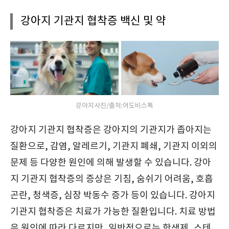
강아지 기관지 협착증 백신 및 약
강아지사진/출처:어도비스톡
강아지 기관지 협착증은 강아지의 기관지가 좁아지는
질환으로, 감염, 알레르기, 기관지 폐쇄, 기관지 이외의
문제 등 다양한 원인에 의해 발생할 수 있습니다. 강아
지 기관지 협착증의 증상은 기침, 숨쉬기 어려움, 호흡
곤란, 청색증, 심장 박동수 증가 등이 있습니다. 강아지
기관지 협착증은 치료가 가능한 질환입니다. 치료 방법
은 원인에 따라 다르지만, 일반적으로는 항생제, 스테