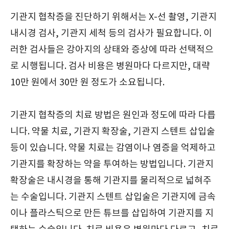
기관지 협착증을 진단하기 위해서는 X-선 촬영, 기관지
내시경 검사, 기관지 세척 등의 검사가 필요합니다. 이
러한 검사들은 강아지의 상태와 증상에 따라 선택적으
로 시행됩니다. 검사 비용은 병원마다 다르지만, 대략
10만 원에서 30만 원 정도가 소요됩니다.
기관지 협착증의 치료 방법은 원인과 정도에 따라 다릅
니다. 약물 치료, 기관지 확장술, 기관지 스텐트 삽입술
등이 있습니다. 약물 치료는 감염이나 염증을 억제하고
기관지를 확장하는 약을 투여하는 방법입니다. 기관지
확장술은 내시경을 통해 기관지를 물리적으로 넓혀주
는 수술입니다. 기관지 스텐트 삽입술은 기관지에 금속
이나 플라스틱으로 만든 튜브를 삽입하여 기관지를 지