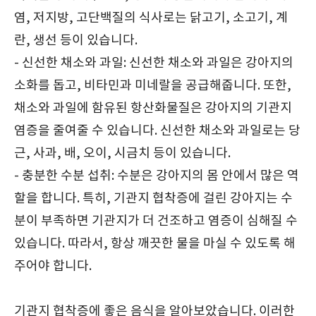
염, 저지방, 고단백질의 식사로는 닭고기, 소고기, 계
란, 생선 등이 있습니다.
- 신선한 채소와 과일: 신선한 채소와 과일은 강아지의
소화를 돕고, 비타민과 미네랄을 공급해줍니다. 또한,
채소와 과일에 함유된 항산화물질은 강아지의 기관지
염증을 줄여줄 수 있습니다. 신선한 채소와 과일로는 당
근, 사과, 배, 오이, 시금치 등이 있습니다.
- 충분한 수분 섭취: 수분은 강아지의 몸 안에서 많은 역
할을 합니다. 특히, 기관지 협착증에 걸린 강아지는 수
분이 부족하면 기관지가 더 건조하고 염증이 심해질 수
있습니다. 따라서, 항상 깨끗한 물을 마실 수 있도록 해
주어야 합니다.
기관지 협착증에 좋은 음식을 알아보았습니다. 이러한