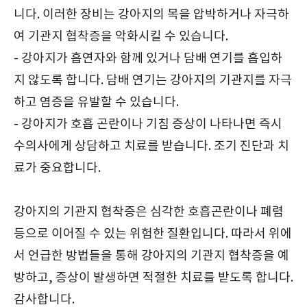
니다. 이러한 장비는 강아지의 목을 압박하거나 자극하
여 기관지 협착증을 악화시킬 수 있습니다.
- 강아지가 흡연자와 함께 있거나 담배 연기를 흡입하
지 않도록 합니다. 담배 연기는 강아지의 기관지를 자극
하고 염증을 유발할 수 있습니다.
- 강아지가 호흡 곤란이나 기침 증상이 나타나면 즉시
수의사에게 상담하고 치료를 받습니다. 조기 진단과 치
료가 중요합니다.
강아지의 기관지 협착증은 심각한 호흡곤란이나 폐렴
등으로 이어질 수 있는 위험한 질환입니다. 따라서 위에
서 언급한 방법들을 통해 강아지의 기관지 협착증을 예
방하고, 증상이 발생하면 적절한 치료를 받도록 합니다.
감사합니다.