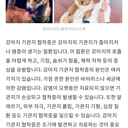
강아지사진/출처:어도비스톡
강아지 기관지 협착증은 강아지의 기관지가 좁아지거
나 염증이 생기는 질환입니다. 이 질환은 강아지의 호흡
을 어렵게 하고, 기침, 숨쉬기 힘듦, 체력 저하 등의 증
상을 유발합니다. 강아지 기관지 협착증의 원인은 여러
가지가 있습니다. 가장 흔한 원인은 바이러스나 세균에
의한 감염입니다. 감염이 오랫동안 치료되지 않으면 기
관지가 손상되고 협착증이 발생할 수 있습니다. 또한 알
레르기, 외부 자극, 기관지 폴립, 기관지 기형, 심장 질
환 등도 기관지 협착증을 일으킬 수 있습니다. 강아지
기관지 협착증은 조기에 발견하고 치료하는 것이 중요