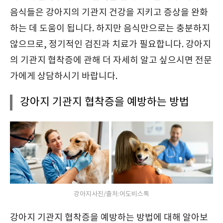
음식들은 강아지의 기관지 건강을 지키고 증상을 완화
하는 데 도움이 됩니다. 하지만 음식만으로는 충분하지
않으므로, 정기적인 검진과 치료가 필요합니다. 강아지
의 기관지 협착증에 관해 더 자세히 알고 싶으시면 전문
가에게 상담하시기 바랍니다.
강아지 기관지 협착증을 예방하는 방법
강아지사진/출처:어도비스톡
강아지 기관지 협착증을 예방하는 방법에 대해 알아보