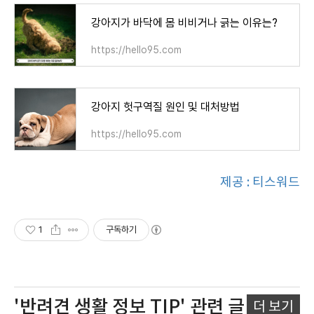
강아지가 바닥에 몸 비비거나 긁는 이유는?
https://hello95.com
강아지 헛구역질 원인 및 대처방법
https://hello95.com
제공 : 티스워드
1
구독하기
'반려견 생활 정보 TIP'
관련 글
더 보기