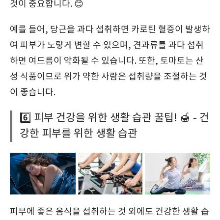
것이 중요합니다. 😊
예를 들어, 당근을 과다 섭취하면 카로틴 혈증이 발생하
여 피부가 노랗게 변할 수 있으며, 견과류를 과다 섭취
하면 여드름이 악화될 수 있습니다. 또한, 토마토는 산
성 식품이므로 위가 약한 사람은 섭취량을 조절하는 것
이 좋습니다.
6️⃣ 피부 건강을 위한 생활 습관 꿀팁! 🍯 - 건
강한 피부를 위한 생활 습관
피부에 좋은 음식을 섭취하는 것 외에도 건강한 생활 습