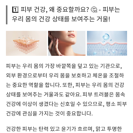
1️⃣ 피부 건강, 왜 중요할까요? 🤔 - 피부는
우리 몸의 건강 상태를 보여주는 거울!
피부는 우리 몸의 가장 바깥쪽을 덮고 있는 기관으로,
외부 환경으로부터 우리 몸을 보호하고 체온을 조절하
는 중요한 역할을 합니다. 또한, 피부는 우리 몸의 건강
상태를 보여주는 거울과도 같아요. 피부 트러블은 몸속
건강에 이상이 생겼다는 신호일 수 있으므로, 평소 피부
건강에 관심을 가지는 것이 중요합니다.
건강한 피부는 탄력 있고 윤기가 흐르며, 맑고 투명한