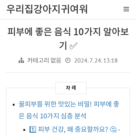
우리집강아지귀여워
피부에 좋은 음식 10가지 알아보
기 ✅
2024. 7. 24. 13:18
카테고리 없음
꿀피부를 위한 맛있는 비밀! 피부에 좋
은 음식 10가지 심층 분석
1️⃣ 피부 건강, 왜 중요할까요? 🤔 -