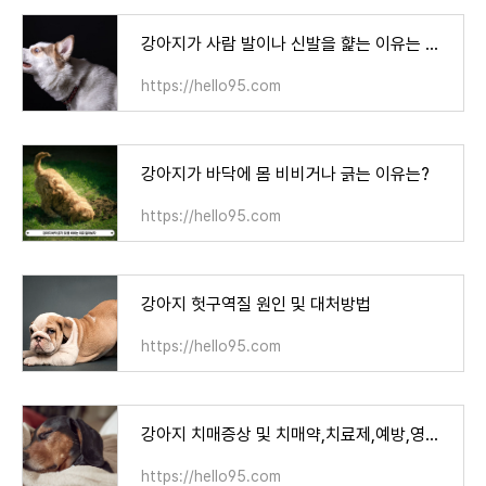
강아지가 사람 발이나 신발을 햝는 이유는 무엇일까?
https://hello95.com
강아지가 바닥에 몸 비비거나 긁는 이유는?
https://hello95.com
강아지 헛구역질 원인 및 대처방법
https://hello95.com
강아지 치매증상 및 치매약,치료제,예방,영양제
https://hello95.com