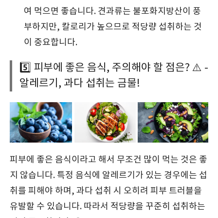
여 먹으면 좋습니다. 견과류는 불포화지방산이 풍
부하지만, 칼로리가 높으므로 적당량 섭취하는 것
이 중요합니다.
5️⃣ 피부에 좋은 음식, 주의해야 할 점은? ⚠️ -
알레르기, 과다 섭취는 금물!
피부에 좋은 음식이라고 해서 무조건 많이 먹는 것은 좋
지 않습니다. 특정 음식에 알레르기가 있는 경우에는 섭
취를 피해야 하며, 과다 섭취 시 오히려 피부 트러블을
유발할 수 있습니다. 따라서 적당량을 꾸준히 섭취하는