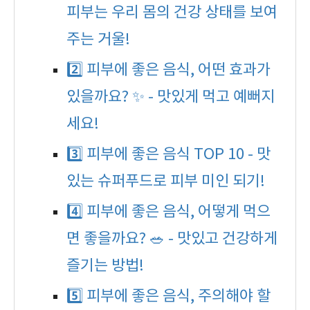
피부는 우리 몸의 건강 상태를 보여
주는 거울!
2️⃣ 피부에 좋은 음식, 어떤 효과가
있을까요? ✨ - 맛있게 먹고 예뻐지
세요!
3️⃣ 피부에 좋은 음식 TOP 10 - 맛
있는 슈퍼푸드로 피부 미인 되기!
4️⃣ 피부에 좋은 음식, 어떻게 먹으
면 좋을까요? 🥗 - 맛있고 건강하게
즐기는 방법!
5️⃣ 피부에 좋은 음식, 주의해야 할