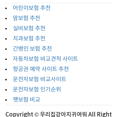
어린이보험 추천
암보험 추천
실비보험 추천
치과보험 추천
간병인 보험 추천
자동차보험 비교견적 사이트
항공권 예약 사이트 추천
운전자보험 비교사이트
운전자보험 인기순위
펫보험 비교
Copyright © 우리집강아지귀여워 All Right