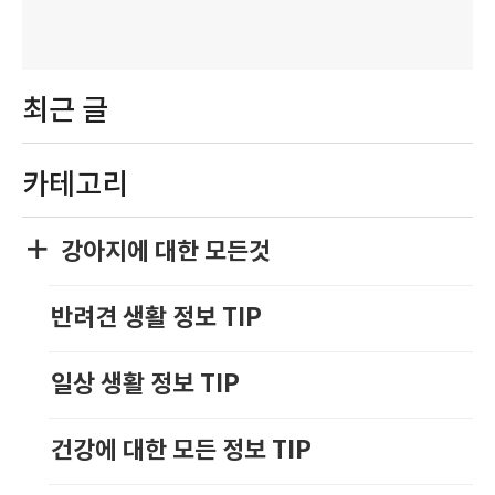
최근 글
카테고리
강아지에 대한 모든것
반려견 생활 정보 TIP
일상 생활 정보 TIP
건강에 대한 모든 정보 TIP