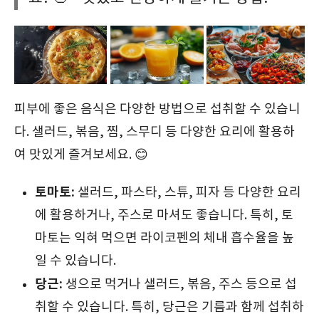
피부에 좋은 음식은 다양한 방법으로 섭취할 수 있습니
다. 샐러드, 볶음, 찜, 스무디 등 다양한 요리에 활용하
여 맛있게 즐겨보세요. 😊
토마토:
샐러드, 파스타, 스튜, 피자 등 다양한 요리
에 활용하거나, 주스로 마셔도 좋습니다. 특히, 토
마토는 익혀 먹으면 라이코펜의 체내 흡수율을 높
일 수 있습니다.
당근:
생으로 먹거나 샐러드, 볶음, 주스 등으로 섭
취할 수 있습니다. 특히, 당근은 기름과 함께 섭취하