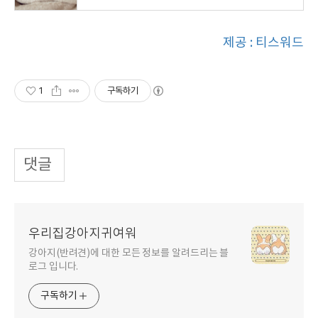
제공 : 티스워드
1
구독하기
댓글
우리집강아지귀여워
강아지(반려견)에 대한 모든 정보를 알려드리는 블
로그 입니다.
구독하기