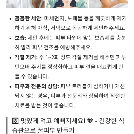
꼼꼼한 세안:
미세먼지, 노폐물 등을 깨끗하게 제거
하기 위해 아침, 저녁으로 꼼꼼하게 세안해주세요.
보습:
세안 후에는 피부 타입에 맞는 보습제를 충분
히 발라 피부 건조를 예방해주세요.
각질 제거:
주 1~2회 정도 각질 제거를 해주면 피부
턴오버 주기를 정상화하고 피부 결을 매끄럽게 만
들 수 있습니다.
피부과 전문의 상담:
피부 트러블이 심하거나 개선
되지 않는 경우, 피부과 전문의와 상담하여 적절한
치료를 받는 것이 좋습니다.
8️⃣ 맛있게 먹고 예뻐지세요! 💖 - 건강한 식
습관으로 꿀피부 만들기