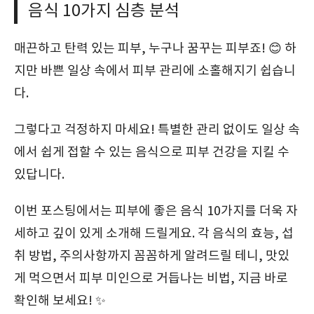
음식 10가지 심층 분석
매끈하고 탄력 있는 피부, 누구나 꿈꾸는 피부죠! 😊 하
지만 바쁜 일상 속에서 피부 관리에 소홀해지기 쉽습니
다.
그렇다고 걱정하지 마세요! 특별한 관리 없이도 일상 속
에서 쉽게 접할 수 있는 음식으로 피부 건강을 지킬 수
있답니다.
이번 포스팅에서는 피부에 좋은 음식 10가지를 더욱 자
세하고 깊이 있게 소개해 드릴게요. 각 음식의 효능, 섭
취 방법, 주의사항까지 꼼꼼하게 알려드릴 테니, 맛있
게 먹으면서 피부 미인으로 거듭나는 비법, 지금 바로
확인해 보세요! ✨