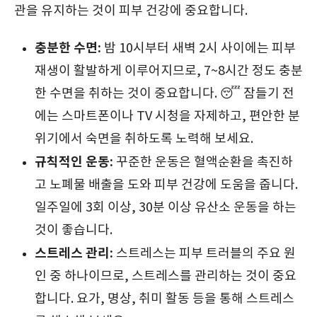
관을 유지하는 것이 피부 건강에 중요합니다.
충분한 수면:
밤 10시부터 새벽 2시 사이에는 피부
재생이 활발하게 이루어지므로, 7~8시간 정도 충분
한 수면을 취하는 것이 중요합니다. 😴 잠들기 전
에는 스마트폰이나 TV 시청을 자제하고, 편안한 분
위기에서 숙면을 취하도록 노력해 보세요.
규칙적인 운동:
꾸준한 운동은 혈액순환을 촉진하
고 노폐물 배출을 도와 피부 건강에 도움을 줍니다.
일주일에 3회 이상, 30분 이상 유산소 운동을 하는
것이 좋습니다.
스트레스 관리:
스트레스는 피부 트러블의 주요 원
인 중 하나이므로, 스트레스를 관리하는 것이 중요
합니다. 요가, 명상, 취미 활동 등을 통해 스트레스