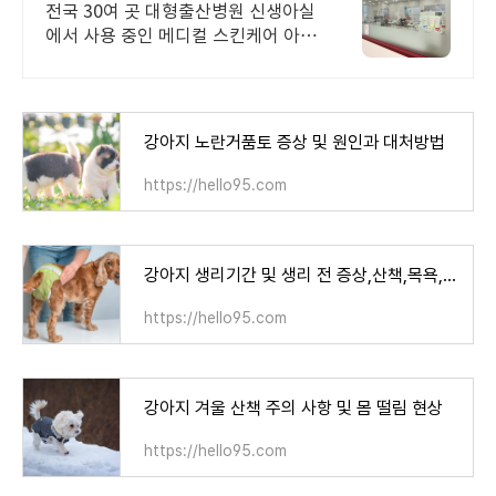
전국 30여 곳 대형출산병원 신생아실
에서 사용 중인 메디컬 스킨케어 아토
오겔
강아지 노란거품토 증상 및 원인과 대처방법
https://hello95.com
강아지 생리기간 및 생리 전 증상,산책,목욕,주기
https://hello95.com
강아지 겨울 산책 주의 사항 및 몸 떨림 현상
https://hello95.com