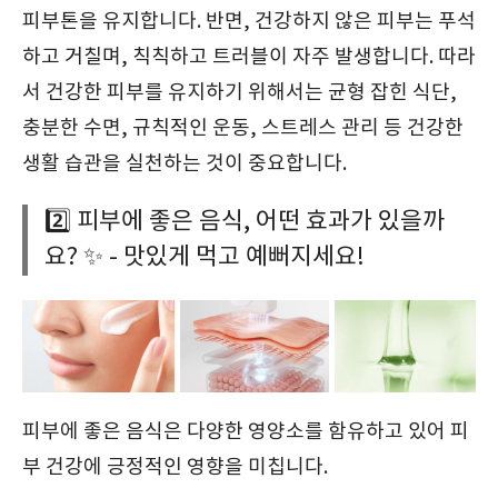
피부톤을 유지합니다. 반면, 건강하지 않은 피부는 푸석
하고 거칠며, 칙칙하고 트러블이 자주 발생합니다. 따라
서 건강한 피부를 유지하기 위해서는 균형 잡힌 식단,
충분한 수면, 규칙적인 운동, 스트레스 관리 등 건강한
생활 습관을 실천하는 것이 중요합니다.
2️⃣ 피부에 좋은 음식, 어떤 효과가 있을까
요? ✨ - 맛있게 먹고 예뻐지세요!
피부에 좋은 음식은 다양한 영양소를 함유하고 있어 피
부 건강에 긍정적인 영향을 미칩니다.