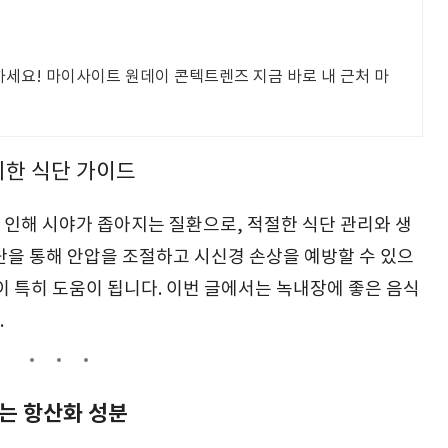
세요! 마이사이트 원데이 콘텍트렌즈 지금 바로 내 근처 마
위한 식단 가이드
 인해 시야가 좁아지는 질환으로, 적절한 식단 관리와 생
단을 통해 안압을 조절하고 시신경 손상을 예방할 수 있으
이 특히 도움이 됩니다. 이번 글에서는 녹내장에 좋은 음식
.
는 항산화 성분