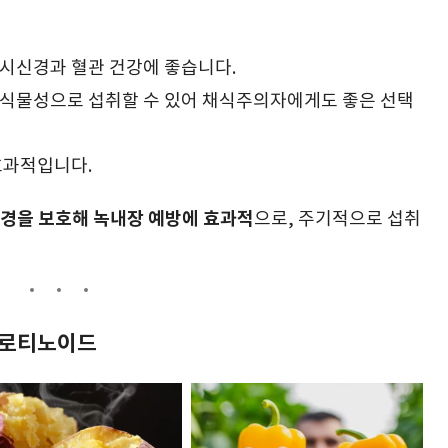
여 시신경과 혈관 건강에 좋습니다.
을 식물성으로 섭취할 수 있어 채식주의자에게도 좋은 선택
효과적입니다.
경을 보호해 녹내장 예방에 효과적
으로, 주기적으로 섭취
카로티노이드