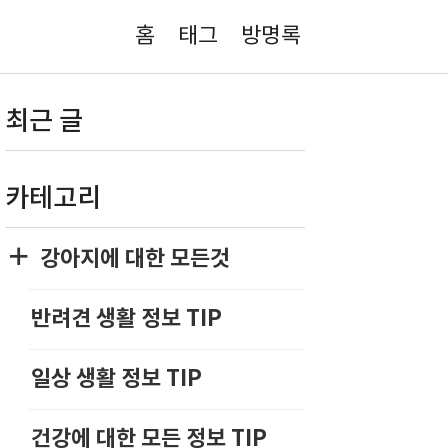
홈
태그
방명록
최근 글
카테고리
강아지에 대한 모든것
반려견 생활 정보 TIP
일상 생활 정보 TIP
건강에 대한 모든 정보 TIP