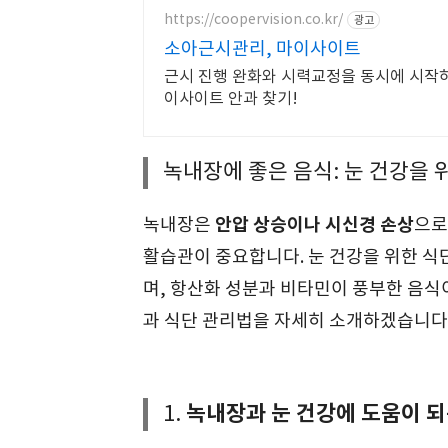
https://coopervision.co.kr/
광고
소아근시관리, 마이사이트
근시 진행 완화와 시력교정을 동시에 시작하
이사이트 안과 찾기!
녹내장에 좋은 음식: 눈 건강을 
안압 상승이나 시신경 손상
녹내장은
으로
활습관이 중요합니다. 눈 건강을 위한 식
며, 항산화 성분과 비타민이 풍부한 음식
과 식단 관리법을 자세히 소개하겠습니다
녹내장과 눈 건강에 도움이 되
1.