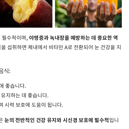
야맹증과 녹내장을 예방하는 데 중요한 역
데 필수적이며,
을 섭취하면 체내에서 비타민 A로 전환되어 눈 건강을 지
음식:
호에 좋습니다.
 유지하는 데 좋습니다.
여 시력 보호에 도움이 됩니다.
눈의 전반적인 건강 유지와 시신경 보호에 필수적
품은
입니