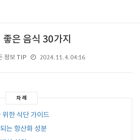
 좋은 음식 30가지
2024. 11. 4. 04:16
 정보 TIP
을 위한 식단 가이드
 되는 항산화 성분