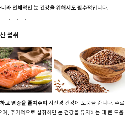
니라 전체적인 눈 건강을 위해서도 필수적
입니다.
방산 섭취
하고 염증을 줄여주며
시신경 건강에 도움을 줍니다. 주로
으며, 주기적으로 섭취하면 눈 건강을 유지하는 데 큰 도움