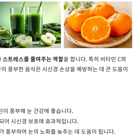
화 스트레스를 줄여주는 역할
을 합니다. 특히 비타민 C와
분이 풍부한 음식은 시신경 손상을 예방하는 데 큰 도움이
틴이 풍부해 눈 건강에 좋습니다.
함유되어 시신경 보호에 효과적입니다.
C가 풍부하여 눈의 노화를 늦추는 데 도움이 됩니다.