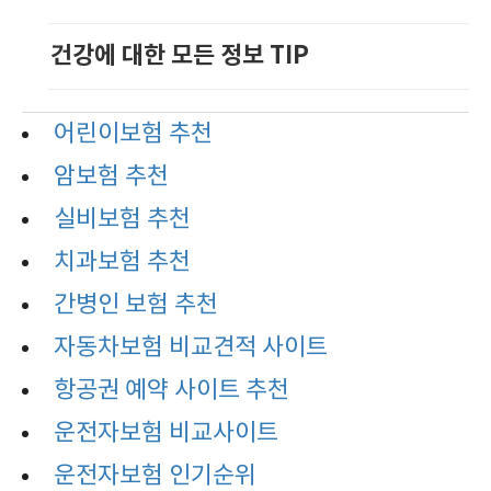
건강에 대한 모든 정보 TIP
어린이보험 추천
암보험 추천
실비보험 추천
치과보험 추천
간병인 보험 추천
자동차보험 비교견적 사이트
항공권 예약 사이트 추천
운전자보험 비교사이트
운전자보험 인기순위