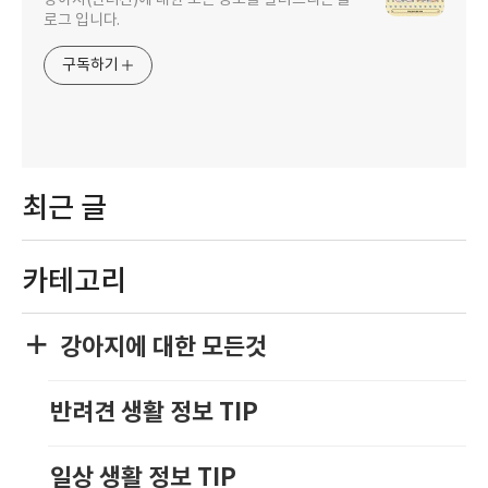
강아지(반려견)에 대한 모든 정보를 알려드리는 블
로그 입니다.
구독하기
최근 글
카테고리
강아지에 대한 모든것
반려견 생활 정보 TIP
일상 생활 정보 TIP