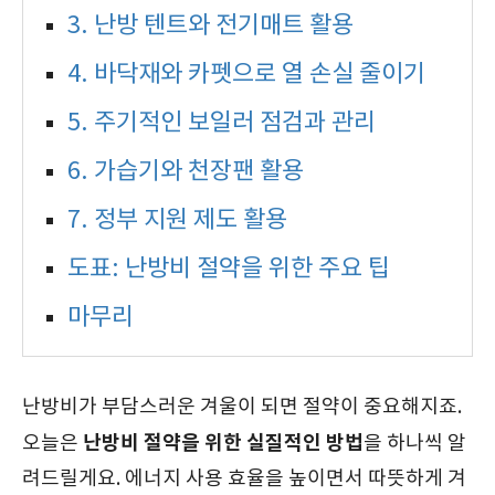
3. 난방 텐트와 전기매트 활용
4. 바닥재와 카펫으로 열 손실 줄이기
5. 주기적인 보일러 점검과 관리
6. 가습기와 천장팬 활용
7. 정부 지원 제도 활용
도표: 난방비 절약을 위한 주요 팁
마무리
난방비가 부담스러운 겨울이 되면 절약이 중요해지죠.
난방비 절약을 위한 실질적인 방법
오늘은
을 하나씩 알
려드릴게요. 에너지 사용 효율을 높이면서 따뜻하게 겨