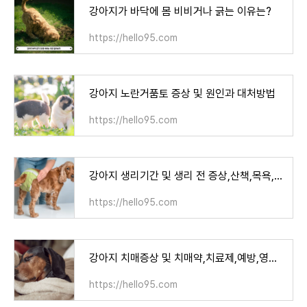
강아지가 바닥에 몸 비비거나 긁는 이유는?
https://hello95.com
강아지 노란거품토 증상 및 원인과 대처방법
https://hello95.com
강아지 생리기간 및 생리 전 증상,산책,목욕,주기
https://hello95.com
강아지 치매증상 및 치매약,치료제,예방,영양제
https://hello95.com