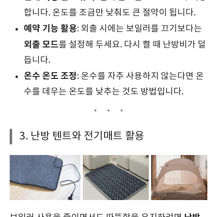
합니다. 온도를 조금만 낮춰도 큰 절약이 됩니다.
예약 기능 활용
: 외출 시에는 보일러를 끄기보다는
외출 모드
를 설정해 두세요. 다시 켤 때 난방비가 덜
듭니다.
온수 온도 조정
: 온수를 자주 사용하지 않는다면 온
수를 데우는 온도를 낮추는 것도 방법입니다.
3. 난방 텐트와 전기매트 활용