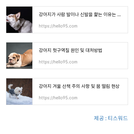
강아지가 사람 발이나 신발을 햝는 이유는 무엇일까?
https://hello95.com
강아지 헛구역질 원인 및 대처방법
https://hello95.com
강아지 겨울 산책 주의 사항 및 몸 떨림 현상
https://hello95.com
제공 : 티스워드