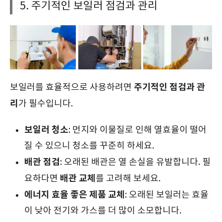
5. 주기적인 보일러 점검과 관리
주기적인 점검과 관
보일러를 효율적으로 사용하려면
리
가 필수입니다.
보일러 청소
: 먼지와 이물질로 인해 열효율이 떨어
질 수 있으니 청소를 꾸준히 하세요.
배관 점검
: 오래된 배관은 열 손실을 유발합니다. 필
배관 교체
요하다면
를 고려해 보세요.
에너지 효율 좋은 제품 교체
: 오래된 보일러는 효율
이 낮아 전기와 가스를 더 많이 소모합니다.