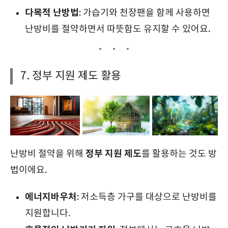
다목적 난방법
: 가습기와 천장팬을 함께 사용하면
난방비를 절약하면서 따뜻함도 유지할 수 있어요.
7. 정부 지원 제도 활용
정부 지원 제도
난방비 절약을 위해
를 활용하는 것도 방
법이에요.
에너지바우처
: 저소득층 가구를 대상으로 난방비를
지원합니다.