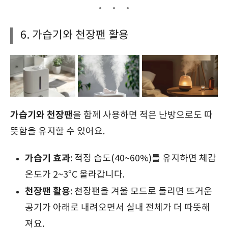
6. 가습기와 천장팬 활용
가습기와 천장팬
을 함께 사용하면 적은 난방으로도 따
뜻함을 유지할 수 있어요.
가습기 효과
: 적정 습도(40~60%)를 유지하면 체감
온도가 2~3°C 올라갑니다.
천장팬 활용
: 천장팬을 겨울 모드로 돌리면 뜨거운
공기가 아래로 내려오면서 실내 전체가 더 따뜻해
져요.