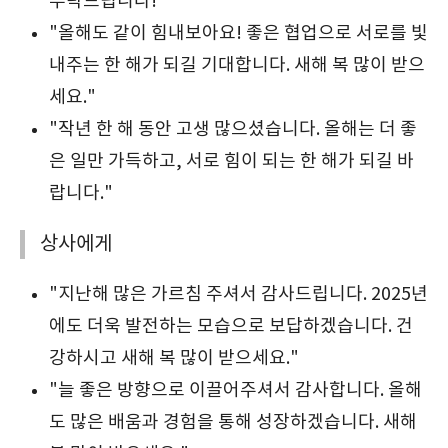
부탁드립니다!"
"올해도 같이 힘내보아요! 좋은 협업으로 서로를 빛
내주는 한 해가 되길 기대합니다. 새해 복 많이 받으
세요."
"작년 한 해 동안 고생 많으셨습니다. 올해는 더 좋
은 일만 가득하고, 서로 힘이 되는 한 해가 되길 바
랍니다."
상사에게
"지난해 많은 가르침 주셔서 감사드립니다. 2025년
에도 더욱 발전하는 모습으로 보답하겠습니다. 건
강하시고 새해 복 많이 받으세요."
"늘 좋은 방향으로 이끌어주셔서 감사합니다. 올해
도 많은 배움과 경험을 통해 성장하겠습니다. 새해