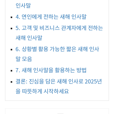
인사말
4. 연인에게 전하는 새해 인사말
5. 고객 및 비즈니스 관계자에게 전하는
새해 인사말
6. 상황별 활용 가능한 짧은 새해 인사
말 모음
7. 새해 인사말을 활용하는 방법
결론: 진심을 담은 새해 인사로 2025년
을 따뜻하게 시작하세요