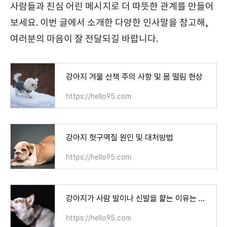
사람들과 진심 어린 메시지로 더 따뜻한 관계를 만들어
보세요. 이번 글에서 소개한 다양한 인사말을 참고해,
여러분의 마음이 잘 전달되길 바랍니다.
강아지 겨울 산책 주의 사항 및 몸 떨림 현상
https://hello95.com
강아지 헛구역질 원인 및 대처방법
https://hello95.com
강아지가 사람 발이나 신발을 햝는 이유는 무엇일까?
https://hello95.com