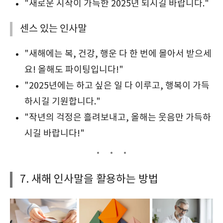
"새로운 시작이 가득한 2025년 되시길 바랍니다."
센스 있는 인사말
"새해에는 복, 건강, 행운 다 한 번에 몰아서 받으세
요! 올해도 파이팅입니다!"
"2025년에는 하고 싶은 일 다 이루고, 행복이 가득
하시길 기원합니다."
"작년의 걱정은 흘려보내고, 올해는 웃음만 가득하
시길 바랍니다!"
7. 새해 인사말을 활용하는 방법