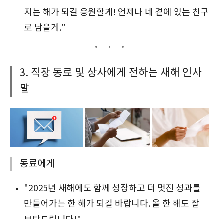
지는 해가 되길 응원할게! 언제나 네 곁에 있는 친구
로 남을게."
3. 직장 동료 및 상사에게 전하는 새해 인사
말
동료에게
"2025년 새해에도 함께 성장하고 더 멋진 성과를
만들어가는 한 해가 되길 바랍니다. 올 한 해도 잘