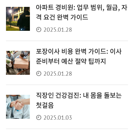
아파트 경비원: 업무 범위, 월급, 자
격 요건 완벽 가이드
2025.01.28
포장이사 비용 완벽 가이드: 이사
준비부터 예산 절약 팁까지
2025.01.28
직장인 건강검진: 내 몸을 돌보는
첫걸음
2025.01.03