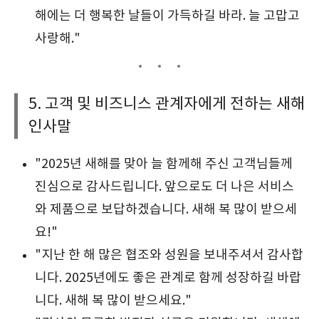
해에는 더 행복한 날들이 가득하길 바라. 늘 고맙고
사랑해."
5. 고객 및 비즈니스 관계자에게 전하는 새해
인사말
"2025년 새해를 맞아 늘 함께해 주신 고객님들께
진심으로 감사드립니다. 앞으로도 더 나은 서비스
와 제품으로 보답하겠습니다. 새해 복 많이 받으세
요!"
"지난 한 해 많은 협조와 성원을 보내주셔서 감사합
니다. 2025년에도 좋은 관계로 함께 성장하길 바랍
니다. 새해 복 많이 받으세요."