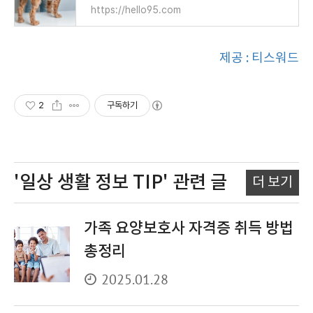
https://hello95.com
제공 : 티스워드
2
구독하기
'일상 생활 정보 TIP'
관련 글
더 보기
가족 요양보호사 자격증 취득 방법
총정리
2025.01.28