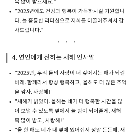
복 많이 받으세요."
"2025년에도 건강과 행복이 가득하시길 기원합니
다. 늘 훌륭한 리더십으로 저희를 이끌어주셔서 감
사드립니다."
4. 연인에게 전하는 새해 인사말
"2025년, 우리 둘의 사랑이 더 깊어지는 해가 되길
바래. 함께라서 항상 행복하고, 올해도 더 많은 추억
을 쌓자. 사랑해!"
"새해가 밝았어. 올해는 네가 더 행복한 시간을 많
이 보낼 수 있도록 옆에서 늘 힘이 되어줄게. 새해
복 많이 받고, 사랑해!"
"올 한 해도 네가 내 옆에 있어줘서 정말 든든해. 새