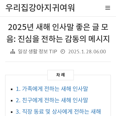
우리집강아지귀여워
2025년 새해 인사말 좋은 글 모
음: 진심을 전하는 감동의 메시지
2025. 1. 28. 06:00
일상 생활 정보 TIP
1. 가족에게 전하는 새해 인사말
2. 친구에게 전하는 새해 인사말
3. 직장 동료 및 상사에게 전하는 새해