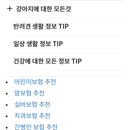
강아지에 대한 모든것
반려견 생활 정보 TIP
일상 생활 정보 TIP
건강에 대한 모든 정보 TIP
어린이보험 추천
암보험 추천
실비보험 추천
치과보험 추천
간병인 보험 추천