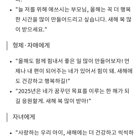
"늘 저를 위해 애쓰시는 부모님, 올해는 꼭 더 행복
한 시간을 많이 만들어드리고 싶습니다. 새해 복 많
이 받으세요."
형제·자매에게
"올해도 함께 힘내서 좋은 일 많이 만들어보자! 언
제나 내 편이 되어주는 네가 있어서 힘이 돼. 새해에
도 건강하고 행복하길!"
"2025년은 네가 꿈꾸던 목표를 이루는 한 해가 되
길 응원할게. 새해 복 많이 받아!"
자녀에게
"사랑하는 우리 아이, 새해에는 더 건강하고 씩씩하