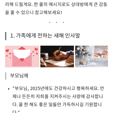
리해 드릴게요. 한 줄의 메시지로도 상대방에게 큰 감동
을 줄 수 있으니 참고해보세요!
1. 가족에게 전하는 새해 인사말
부모님께
"부모님, 2025년에도 건강하시고 행복하세요. 언
제나 든든히 저희를 지켜주시는 사랑에 감사합니
다. 올 한 해도 좋은 일들만 가득하시길 기원합니
다."