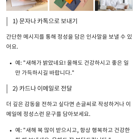
1) 문자나 카톡으로 보내기
간단한 메시지를 통해 정성을 담은 인사말을 보낼 수 있
어요.
예: "새해가 밝았네요! 올해도 건강하시고 좋은 일
만 가득하시길 바랍니다."
2) 카드나 이메일로 전달
더 깊은 감동을 전하고 싶다면 손글씨로 작성하거나 이
메일에 정성스런 문구를 담아보세요.
예: "새해 복 많이 받으시고, 항상 행복하고 건강한