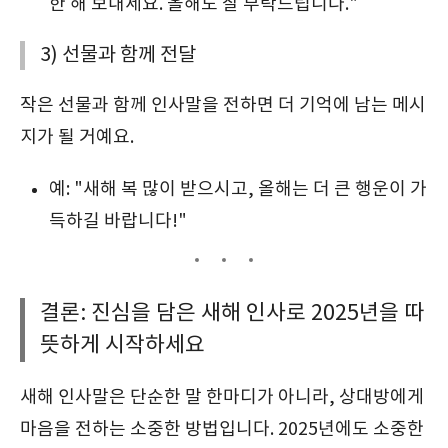
한 해 보내세요. 올해도 잘 부탁드립니다."
3) 선물과 함께 전달
작은 선물과 함께 인사말을 전하면 더 기억에 남는 메시
지가 될 거예요.
예: "새해 복 많이 받으시고, 올해는 더 큰 행운이 가
득하길 바랍니다!"
결론: 진심을 담은 새해 인사로 2025년을 따
뜻하게 시작하세요
새해 인사말은 단순한 말 한마디가 아니라, 상대방에게
마음을 전하는 소중한 방법입니다. 2025년에도 소중한