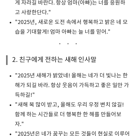
게 자라길 바란다. 항상 엄마(아빠)는 너를 응원하
고 사랑한단다."
"2025년, 새로운 도전 속에서 행복하고 밝은 네 모
습을 기대할게! 엄마 아빠는 늘 너를 믿어."
2. 친구에게 전하는 새해 인사말
"2025년 새해가 밝았네! 올해는 네가 더 빛나는 한
해가 되길 바라. 항상 웃음이 가득하고 좋은 일만 가
득하길!"
"새해 복 많이 받고, 올해도 우리 우정 변치 않길!
함께 하는 시간들로 더 행복한 한 해를 만들어보
자."
"2025년은 네가 꿈꾸는 모든 것들이 현실로 이루어