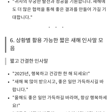
"귀사의 무궁한 발전과 성공을 기원합니다. 새해에
도 더 많은 협력을 통해 좋은 결과를 만들어 가길 기
대합니다."
6. 상황별 활용 가능한 짧은 새해 인사말 모
음
짧고 간결한 인사말
"2025년, 행복하고 건강한 한 해 되세요!"
"새해 복 많이 받으시고, 좋은 일만 가득하시길 바
랍니다."
"올해도 좋은 일만 가득하길 바라며, 항상 행복하세
요!"