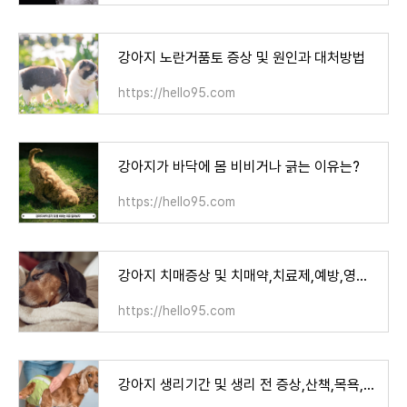
강아지 노란거품토 증상 및 원인과 대처방법
https://hello95.com
강아지가 바닥에 몸 비비거나 긁는 이유는?
https://hello95.com
강아지 치매증상 및 치매약,치료제,예방,영양제
https://hello95.com
강아지 생리기간 및 생리 전 증상,산책,목욕,주기