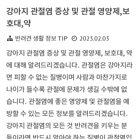
강아지 관절염 증상 및 관절 영양제,보
호대,약
2023.02.03
반려견 생활 정보 TIP
강아지 관절염 증상 및 관절 영양제, 보호대, 약
에 대해 알려드리겠습니다. 관절염은 강아지라
면 피할 수 없는 질병이며 사람과 마찬가지로
나이가 들수록 관절에 문제가 생길 수밖에 없
습니다. 관절염에 좋은 영양제 및 관절염을 예
방할 수 있는 모든 정보를 알려드리겠습니다.
강아지 관절염의 모든 것 반려견을 키우는 분
들이라면 반드시 알아야 하는 질병이 관절염입