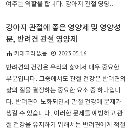
여주는 역할을 합니다. 강아지 관절 영양..
강아지 관절에 좋은 영양제 및 영양성
분, 반려견 관절 영양제
2023.05.16
카테고리 없음
반려견의 건강은 우리의 삶에서 매우 중요한
부분입니다. 그중에서도 관절 건강은 반려견의
삶의 질을 결정하는 중요한 요소 중 하나입니
다. 반려견이 노화되면서 관절 건강에 문제가
생길 수 있습니다. 이러한 문제를 예방하고 관
절 건강을 유지하기 위해서는 반려견에게 적절