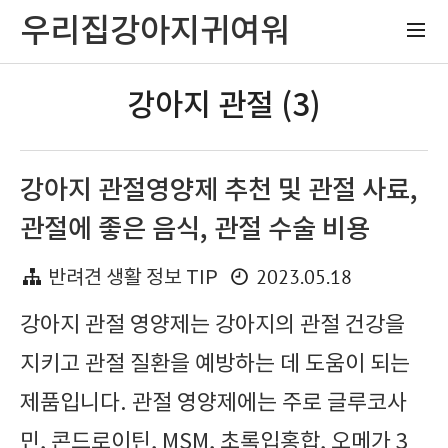
우리집강아지귀여워
강아지 관절 (3)
강아지 관절영양제 추천 및 관절 사료,
관절에 좋은 음식, 관절 수술 비용
2023.05.18
반려견 생활 정보 TIP
강아지 관절 영양제는 강아지의 관절 건강을
지키고 관절 질환을 예방하는 데 도움이 되는
제품입니다. 관절 영양제에는 주로 글루코사
민, 콘드로이틴, MSM, 초록입홍합, 오메가 3