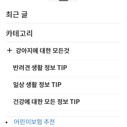
최근 글
카테고리
강아지에 대한 모든것
반려견 생활 정보 TIP
일상 생활 정보 TIP
건강에 대한 모든 정보 TIP
어린이보험 추천