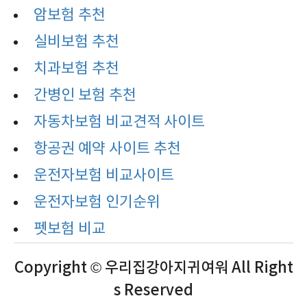
암보험 추천
실비보험 추천
치과보험 추천
간병인 보험 추천
자동차보험 비교견적 사이트
항공권 예약 사이트 추천
운전자보험 비교사이트
운전자보험 인기순위
펫보험 비교
Copyright © 우리집강아지귀여워 All Right
s Reserved