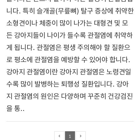
니다. 특히 슬개골(무릎뼈) 탈구 증상에 취약한
소형견이나 체중이 많이 나가는 대형견 및 모
든 강아지들이 나이가 들수록 관절염에 취약하
게 됩니다. 관절염은 평생 주의해야 할 질환으
로 평소에 관절염을 예방할 수 있어야 합니다.
강아지 관절염이란 강아지 관절염은 노령견일
수록 많이 발병하는 퇴행성 질환입니다. 강아
지 관절염의 원인은 다양하며 꾸준히 건강검진
을 통..
1