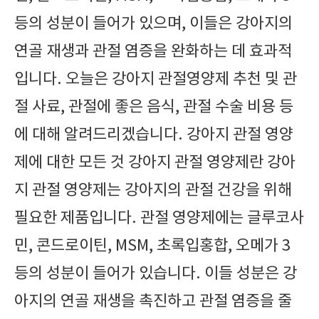
등의 성분이 들어가 있으며, 이들은 강아지의
연골 재생과 관절 염증을 완화하는 데 효과적
입니다. 오늘은 강아지 관절영양제 추천 및 관
절 사료, 관절에 좋은 음식, 관절 수술 비용 등
에 대해 알려드리겠습니다. 강아지 관절 영양
제에 대한 모든 것 강아지 관절 영양제란 강아
지 관절 영양제는 강아지의 관절 건강을 위해
필요한 제품입니다. 관절 영양제에는 글루코사
민, 콘드로이틴, MSM, 초록입홍합, 오메가 3
등의 성분이 들어가 있습니다. 이들 성분은 강
아지의 연골 재생을 촉진하고 관절 염증을 줄