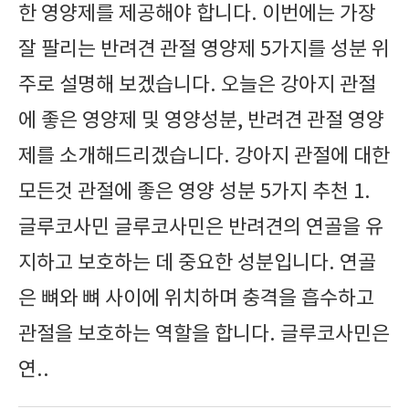
한 영양제를 제공해야 합니다. 이번에는 가장
잘 팔리는 반려견 관절 영양제 5가지를 성분 위
주로 설명해 보겠습니다. 오늘은 강아지 관절
에 좋은 영양제 및 영양성분, 반려견 관절 영양
제를 소개해드리겠습니다. 강아지 관절에 대한
모든것 관절에 좋은 영양 성분 5가지 추천 1.
글루코사민 글루코사민은 반려견의 연골을 유
지하고 보호하는 데 중요한 성분입니다. 연골
은 뼈와 뼈 사이에 위치하며 충격을 흡수하고
관절을 보호하는 역할을 합니다. 글루코사민은
연..