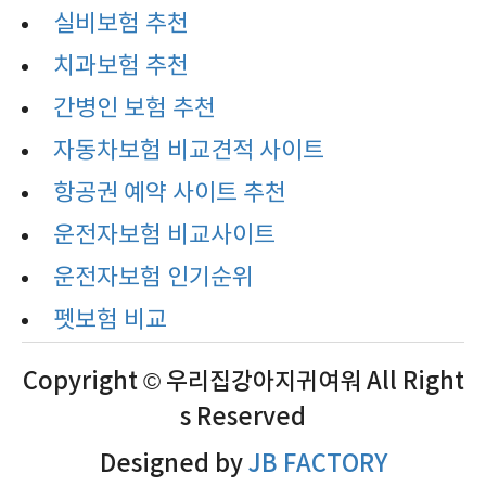
실비보험 추천
치과보험 추천
간병인 보험 추천
자동차보험 비교견적 사이트
항공권 예약 사이트 추천
운전자보험 비교사이트
운전자보험 인기순위
펫보험 비교
Copyright © 우리집강아지귀여워 All Right
s Reserved
Designed by
JB FACTORY