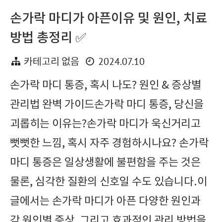
손가락 마디가 아픈이유 및 원인, 치료
방법 총정리 ✅
2024.07.10
카테고리 없음
손가락 마디 통증, 혹시 나도? 원인 & 증상별
관리법 완벽 가이드손가락 마디 통증, 당신을
괴롭히는 이유는?손가락 마디가 욱신거리고
뻣뻣한 느낌, 혹시 자주 경험하시나요? 손가락
마디 통증은 일상생활에 불편함을 주는 것은
물론, 심각한 질환의 신호일 수도 있습니다.이
글에서는 손가락 마디가 아픈 다양한 원인과
각 원인별 증상, 그리고 효과적인 관리 방법을