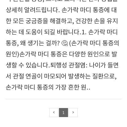
상세히 알려드립니다. 손가락 마디 통증에 대
한 모든 궁금증을 해결하고, 건강한 손을 유지
하는 데 도움이 되길 바랍니다.1. 손가락 마디
통증, 왜 생기는 걸까? 🤔 (손가락 마디 통증의
원인)손가락 마디 통증은 다양한 원인으로 발
생할 수 있습니다.퇴행성 관절염: 나이가 들면
서 관절 연골이 마모되어 발생하는 질환으로,
손가락 마디 통증의 가장 흔한 원..
1