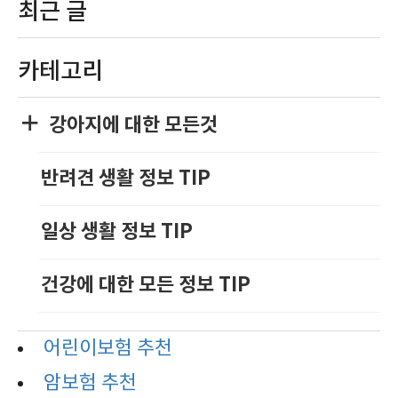
최근 글
카테고리
강아지에 대한 모든것
반려견 생활 정보 TIP
일상 생활 정보 TIP
건강에 대한 모든 정보 TIP
어린이보험 추천
암보험 추천