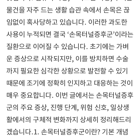
물건을 자주 드는 생활 습관 속에서 손목은 끊
임없이 혹사당하고 있습니다. 이러한 과도한
사용이 누적되면 결국 ‘손목터널증후군’이라는
질환으로 이어질 수 있습니다. 초기에는 가벼
운 증상으로 시작되지만, 이를 방치하면 수술
까지 필요한 심각한 상황으로 발전할 수 있기
때문에 조기에 정확히 인지하고 대응하는 것이
매우 중요합니다. 이번 글에서는 손목터널증후
군의 주요 증상, 진행 단계, 위험 신호, 일상생
활에서의 구체적 변화까지 상세히 정리해드리
겠습니다.1. 손목터널증후군이란? 기본 개념