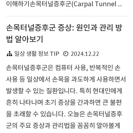
이해하기손목터널증후군(Carpal Tunnel ..
손목터널증후군 증상: 원인과 관리 방
법 알아보기
2024.12.22
일상 생활 정보 TIP
손목터널증후군은 컴퓨터 사용, 반복적인 손
사용 등 일상에서 손목을 과도하게 사용하면서
발생할 수 있는 질환입니다. 특히 현대인에게
흔히 나타나며 초기 증상을 간과하면 큰 불편
을 초래할 수 있습니다. 오늘은 손목터널증후
군의 주요 증상과 관리법을 꼼꼼히 알아볼게