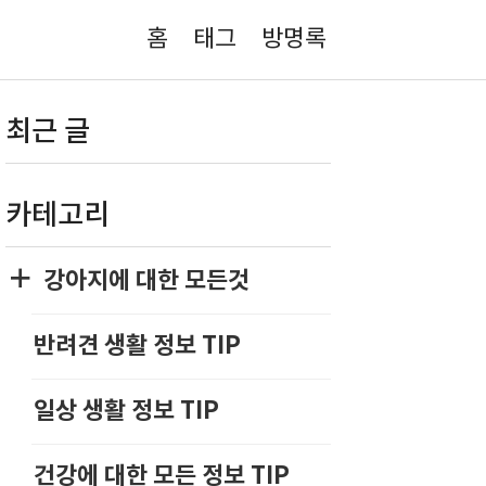
홈
태그
방명록
최근 글
카테고리
강아지에 대한 모든것
반려견 생활 정보 TIP
일상 생활 정보 TIP
건강에 대한 모든 정보 TIP