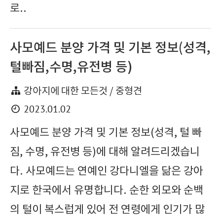
로..
사모예드 분양 가격 및 기본 정보(성격,
털빠짐,수명,유전병 등)
강아지에 대한 모든것 / 중형견
2023.01.02
사모예드 분양 가격 및 기본 정보(성격, 털 빠
짐, 수명, 유전병 등)에 대해 알려드리겠습니
다. 사모예드는 연예인 강다니엘을 닮은 강아
지로 한국에서 유명합니다. 순한 외모와 순백
의 털이 복스럽게 있어 전 연령에게 인기가 많