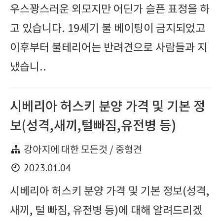
우스꽝스러운 외모지만 어딘가 슬픈 표정을 하
고 있습니다. 19세기 불 베이팅이 금지되었고
이후부터 불테리어는 반려견으로 사람들과 지
냈습니..
시베리아 허스키 분양 가격 및 기본 정
보(성격,새끼,털빠짐,유전병 등)
강아지에 대한 모든것 / 중형견
2023.01.04
시베리아 허스키 분양 가격 및 기본 정보(성격,
새끼, 털 빠짐, 유전병 등)에 대해 알려드리겠