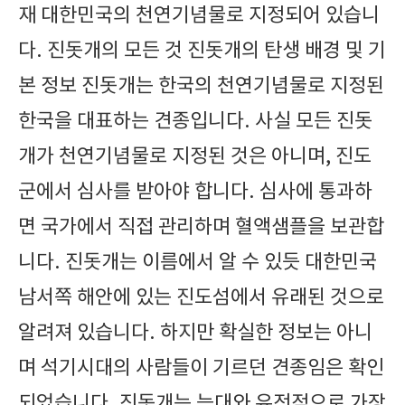
재 대한민국의 천연기념물로 지정되어 있습니
다. 진돗개의 모든 것 진돗개의 탄생 배경 및 기
본 정보 진돗개는 한국의 천연기념물로 지정된
한국을 대표하는 견종입니다. 사실 모든 진돗
개가 천연기념물로 지정된 것은 아니며, 진도
군에서 심사를 받아야 합니다. 심사에 통과하
면 국가에서 직접 관리하며 혈액샘플을 보관합
니다. 진돗개는 이름에서 알 수 있듯 대한민국
남서쪽 해안에 있는 진도섬에서 유래된 것으로
알려져 있습니다. 하지만 확실한 정보는 아니
며 석기시대의 사람들이 기르던 견종임은 확인
되었습니다. 진돗개는 늑대와 유전적으로 가장