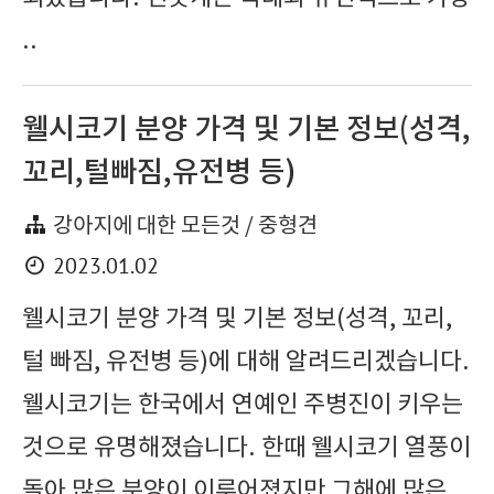
..
웰시코기 분양 가격 및 기본 정보(성격,
꼬리,털빠짐,유전병 등)
강아지에 대한 모든것 / 중형견
2023.01.02
웰시코기 분양 가격 및 기본 정보(성격, 꼬리,
털 빠짐, 유전병 등)에 대해 알려드리겠습니다.
웰시코기는 한국에서 연예인 주병진이 키우는
것으로 유명해졌습니다. 한때 웰시코기 열풍이
돌아 많은 분양이 이루어졌지만 그해에 많은