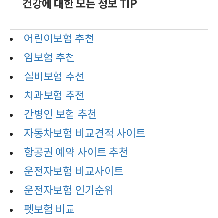
건강에 대한 모든 정보 TIP
어린이보험 추천
암보험 추천
실비보험 추천
치과보험 추천
간병인 보험 추천
자동차보험 비교견적 사이트
항공권 예약 사이트 추천
운전자보험 비교사이트
운전자보험 인기순위
펫보험 비교