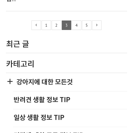
1
2
3
4
5
최근 글
카테고리
강아지에 대한 모든것
반려견 생활 정보 TIP
일상 생활 정보 TIP