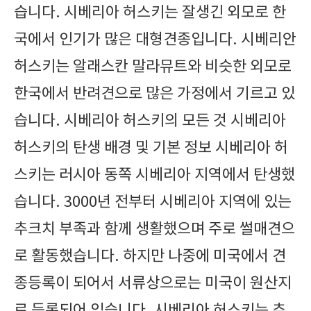
습니다. 시베리아 허스키는 잘생긴 외모로 한
국에서 인기가 많은 대형견종입니다. 시베리안
허스키는 알래스칸 말라뮤트와 비슷한 외모로
한국에서 반려견으로 많은 가정에서 기르고 있
습니다. 시베리아 허스키의 모든 것 시베리아
허스키의 탄생 배경 및 기본 정보 시베리아 허
스키는 러시아 동쪽 시베리아 지역에서 탄생했
습니다. 3000년 전부터 시베리아 지역에 있는
추크치 부족과 함께 생활했으며 주로 썰매견으
로 활동했습니다. 하지만 나중에 미국에서 견
종등록이 되어서 서류상으로는 미국이 원산지
로 등록되어 있습니다. 시베리아 허스키는 추