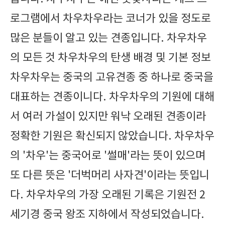
로그램에서 차우차우라는 코너가 있을 정도로
많은 분들이 알고 있는 견종입니다. 차우차우
의 모든 것 차우차우의 탄생 배경 및 기본 정보
차우차우는 중국의 고유견종 중 하나로 중국을
대표하는 견종이니다. 차우차우의 기원에 대해
서 여러 가설이 있지만 워낙 오래된 견종이라
정확한 기원은 확신되지 않았습니다. 차우차우
의 '차우'는 중국어로 '썰매'라는 뜻이 있으며
또 다른 뜻은 '더벅머리 사자견'이라는 뜻입니
다. 차우차우의 가장 오래된 기록은 기원전 2
세기경 중국 왕조 지하에서 작성되었습니다.