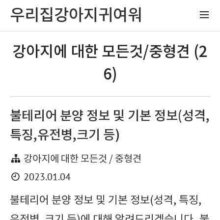
우리집강아지귀여워
강아지에 대한 모든것/중형견 (2
6)
불테리어 분양 정보 및 기본 정보(성격,
특징,유전병,크기 등)
강아지에 대한 모든것 / 중형견
2023.01.04
불테리어 분양 정보 및 기본 정보(성격, 특징,
유전병, 크기 등)에 대해 알려드리겠습니다. 불