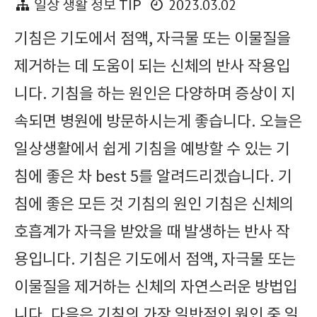
2023.03.02
일상 생활 정보 TIP
기침은 기도에서 점액, 자극물 또는 이물질을
제거하는 데 도움이 되는 신체의 반사 작용입
니다. 기침을 하는 원인은 다양하며 증상이 지
속되면 병원에 방문하시는게 좋습니다. 오늘은
일상생활에서 쉽게 기침을 예방할 수 있는 기
침에 좋은 차 best 5를 알려드리겠습니다. 기
침에 좋은 모든 것 기침의 원인 기침은 신체의
호흡계가 자극을 받았을 때 발생하는 반사 작
용입니다. 기침은 기도에서 점액, 자극물 또는
이물질을 제거하는 신체의 자연스러운 방법입
니다. 다음은 기침의 가장 일반적인 원인 중 일