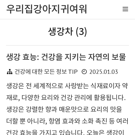
우리집강아지귀여워
생강차 (3)
생강 효능: 건강을 지키는 자연의 보물
2025.01.03
건강에 대한 모든 정보 TIP
생강은 전 세계적으로 사랑받는 식재료이자 약
재로, 다양한 요리와 건강 관리에 활용됩니다.
생강은 강렬한 향과 매운맛으로 요리의 맛을
더할 뿐 아니라, 항염 효과와 소화 촉진 등 여러
건강 효능을 가지고 있습니다. 오늘은 생강이