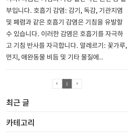
부입니다. 호흡기 감염: 감기, 독감, 기관지염
및 폐렴과 같은 호흡기 감염은 기침을 유발할
수 있습니다. 이러한 감염은 호흡기를 자극하
고 기침 반사를 자극합니다. 알레르기: 꽃가루,
먼지, 애완동물 비듬 및 기타 물질에..
1
최근 글
카테고리