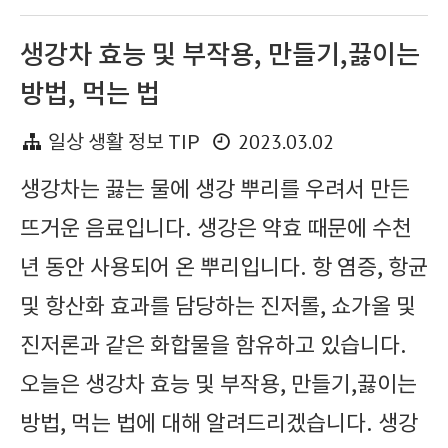
생강차 효능 및 부작용, 만들기,끓이는
방법, 먹는 법
2023.03.02
일상 생활 정보 TIP
생강차는 끓는 물에 생강 뿌리를 우려서 만든
뜨거운 음료입니다. 생강은 약효 때문에 수천
년 동안 사용되어 온 뿌리입니다. 항 염증, 항균
및 항산화 효과를 담당하는 진저롤, 쇼가올 및
진저론과 같은 화합물을 함유하고 있습니다.
오늘은 생강차 효능 및 부작용, 만들기,끓이는
방법, 먹는 법에 대해 알려드리겠습니다. 생강