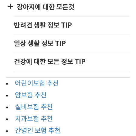
강아지에 대한 모든것
반려견 생활 정보 TIP
일상 생활 정보 TIP
건강에 대한 모든 정보 TIP
어린이보험 추천
암보험 추천
실비보험 추천
치과보험 추천
간병인 보험 추천