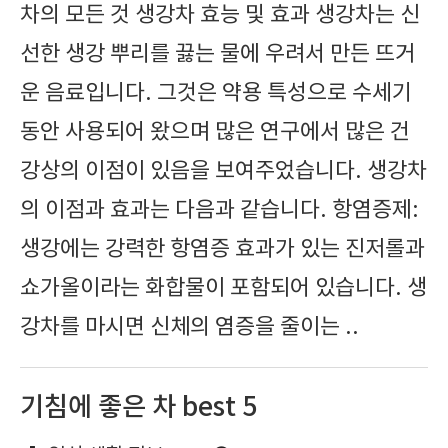
차의 모든 것 생강차 효능 및 효과 생강차는 신
선한 생강 뿌리를 끓는 물에 우려서 만든 뜨거
운 음료입니다. 그것은 약용 특성으로 수세기
동안 사용되어 왔으며 많은 연구에서 많은 건
강상의 이점이 있음을 보여주었습니다. 생강차
의 이점과 효과는 다음과 같습니다. 항염증제:
생강에는 강력한 항염증 효과가 있는 진저롤과
쇼가올이라는 화합물이 포함되어 있습니다. 생
강차를 마시면 신체의 염증을 줄이는 ..
기침에 좋은 차 best 5