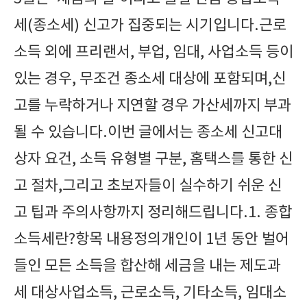
세(종소세) 신고가 집중되는 시기입니다.근로
소득 외에 프리랜서, 부업, 임대, 사업소득 등이
있는 경우, 무조건 종소세 대상에 포함되며,신
고를 누락하거나 지연할 경우 가산세까지 부과
될 수 있습니다.이번 글에서는 종소세 신고대
상자 요건, 소득 유형별 구분, 홈택스를 통한 신
고 절차,그리고 초보자들이 실수하기 쉬운 신
고 팁과 주의사항까지 정리해드립니다.1. 종합
소득세란?항목 내용정의개인이 1년 동안 벌어
들인 모든 소득을 합산해 세금을 내는 제도과
세 대상사업소득, 근로소득, 기타소득, 임대소