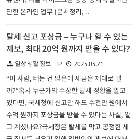
류센터, 겨울 아이스크림 공장 등재택 알바간
단한 온라인 업무 (문서정리, ..
탈세 신고 포상금 – 누구나 할 수 있는
제보, 최대 20억 원까지 받을 수 있다?
2025.05.21
일상 생활 정보 TIP
“이 사람, 버는 건 많은데 세금은 제대로 낼
까?”혹시 누군가의 수상한 탈세 정황을 알고
있다면, 국세청에 신고만 해도 수천만 원에서
수억 원까지 포상금을 받을 수 있다는 사실, 알
고 계셨나요?국세청은 탈세를 막고 공정한 세