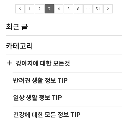
1
2
3
4
5
6
···
31
최근 글
카테고리
강아지에 대한 모든것
반려견 생활 정보 TIP
일상 생활 정보 TIP
건강에 대한 모든 정보 TIP