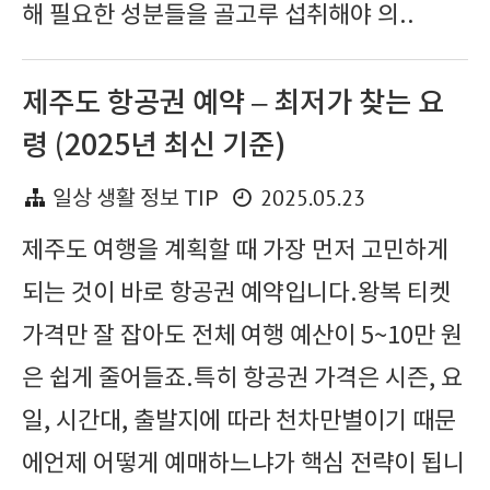
해 필요한 성분들을 골고루 섭취해야 의..
제주도 항공권 예약 – 최저가 찾는 요
령 (2025년 최신 기준)
2025.05.23
일상 생활 정보 TIP
제주도 여행을 계획할 때 가장 먼저 고민하게
되는 것이 바로 항공권 예약입니다.왕복 티켓
가격만 잘 잡아도 전체 여행 예산이 5~10만 원
은 쉽게 줄어들죠.특히 항공권 가격은 시즌, 요
일, 시간대, 출발지에 따라 천차만별이기 때문
에언제 어떻게 예매하느냐가 핵심 전략이 됩니