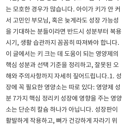
는 모호한 경우가 많습니다. 아이가 키가 안 커
서 고민인 부모님, 혹은 늦게라도 성장 가능성
을 기대하는 분들이라면 반드시 성분부터 복용
시기, 생활 습관까지 꼼꼼히 따져봐야 합니다.
이 글에서는 키 크는 데 도움이 되는 영양제의
핵심 성분과 선택 기준을 정리하고, 잘못된 오
해와 주의사항까지 자세히 짚어드립니다.1. 성
장에 꼭 필요한 영양소는 따로 있다: 영양제 성
분 7가지 핵심 정리키 성장에 영향을 주는 영양
소는 단순히 칼슘 하나가 아닙니다. 성장판이
활발하게 작용하고, 뼈가 건강하게 자라기 위