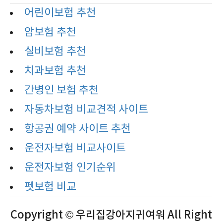
어린이보험 추천
암보험 추천
실비보험 추천
치과보험 추천
간병인 보험 추천
자동차보험 비교견적 사이트
항공권 예약 사이트 추천
운전자보험 비교사이트
운전자보험 인기순위
펫보험 비교
Copyright © 우리집강아지귀여워 All Right