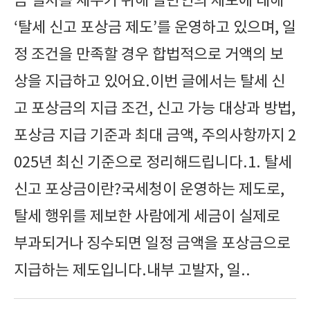
금 질서를 세우기 위해 일반인의 제보에 대해
‘탈세 신고 포상금 제도’를 운영하고 있으며, 일
정 조건을 만족할 경우 합법적으로 거액의 보
상을 지급하고 있어요.이번 글에서는 탈세 신
고 포상금의 지급 조건, 신고 가능 대상과 방법,
포상금 지급 기준과 최대 금액, 주의사항까지 2
025년 최신 기준으로 정리해드립니다.1. 탈세
신고 포상금이란?국세청이 운영하는 제도로,
탈세 행위를 제보한 사람에게 세금이 실제로
부과되거나 징수되면 일정 금액을 포상금으로
지급하는 제도입니다.내부 고발자, 일..